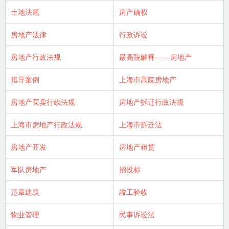
土地法规
房产确权
房地产法律
行政诉讼
房地产行政法规
最高院解释——房地产
指导案例
上海市高院房地产
房地产买卖行政法规
房地产拆迁行政法规
上海市房地产行政法规
上海市拆迁法
房地产开发
房地产租赁
军队房地产
招投标
违章建筑
竣工验收
物业管理
民事诉讼法