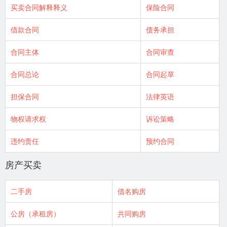
买卖合同解释释义
保险合同
借款合同
债务承担
合同主体
合同审查
合同总论
合同起草
担保合同
法律英语
物权请求权
诉讼策略
违约责任
预约合同
房产买卖
二手房
借名购房
公房（承租房）
共同购房