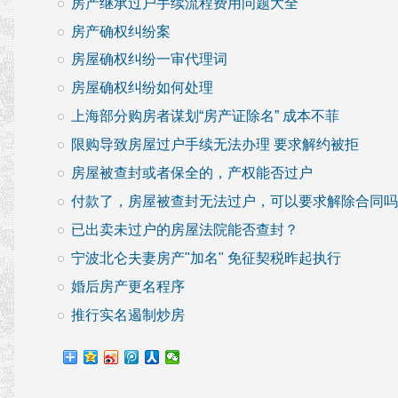
房产继承过户手续流程费用问题大全
房产确权纠纷案
房屋确权纠纷一审代理词
房屋确权纠纷如何处理
上海部分购房者谋划“房产证除名” 成本不菲
限购导致房屋过户手续无法办理 要求解约被拒
房屋被查封或者保全的，产权能否过户
付款了，房屋被查封无法过户，可以要求解除合同吗
已出卖未过户的房屋法院能否查封？
宁波北仑夫妻房产"加名" 免征契税昨起执行
婚后房产更名程序
推行实名遏制炒房