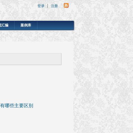
登录
注册
规汇编
案例库
有哪些主要区别