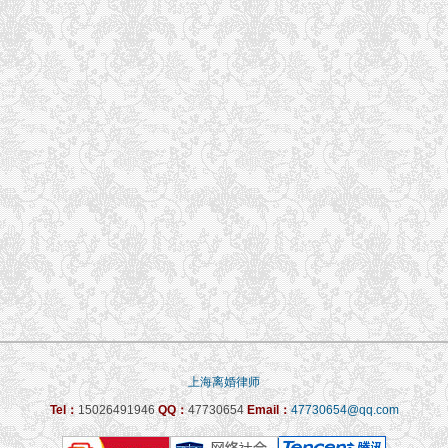
上海离婚律师
Tel：
15026491946
QQ：
47730654
Email：
47730654@qq.com