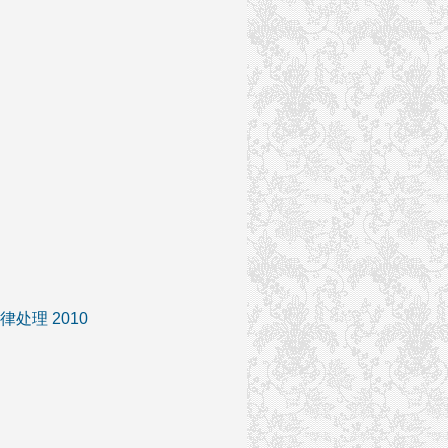
理 2010