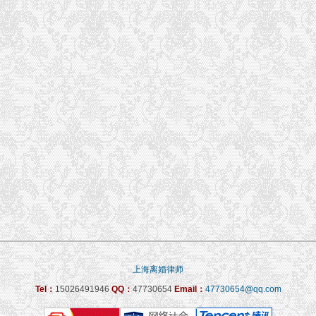
上海离婚律师
Tel：
15026491946
QQ：
47730654
Email：
47730654@qq.com