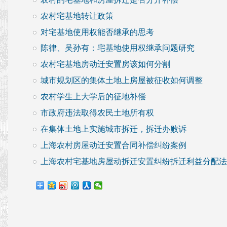
农村宅基地转让政策
对宅基地使用权能否继承的思考
陈律、吴孙有：宅基地使用权继承问题研究
农村宅基地房动迁安置房该如何分割
城市规划区的集体土地上房屋被征收如何调整
农村学生上大学后的征地补偿
市政府违法取得农民土地所有权
在集体土地上实施城市拆迁，拆迁办败诉
上海农村房屋动迁安置合同补偿纠纷案例
上海农村宅基地房屋动拆迁安置纠纷拆迁利益分配法律处