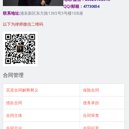
QQ/邮箱：
47730654
联系地址:
浦东新区东方路1365号5号楼10B座
以下为律师微信二维码
合同管理
买卖合同解释释义
保险合同
借款合同
债务承担
合同主体
合同审查
合同总论
合同起草