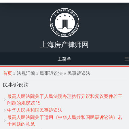
上海房产律师网
主菜单
你在这里
首页
» 法规汇编 » 民事诉讼法 » 民事诉讼法
民事诉讼法
最高人民法院关于人民法院办理执行异议和复议案件若干
问题的规定2015
中华人民共和国民事诉讼法
最高人民法院关于适用《中华人民共和国民事诉讼法》若
干问题的意见