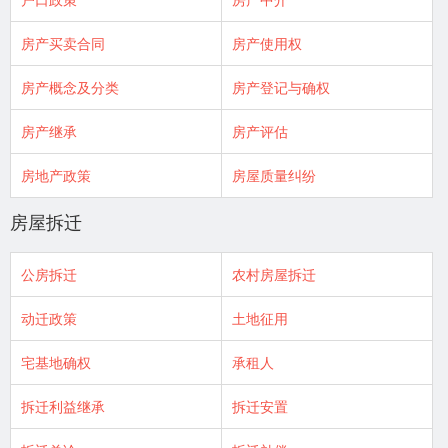
房产买卖合同
房产使用权
房产概念及分类
房产登记与确权
房产继承
房产评估
房地产政策
房屋质量纠纷
房屋拆迁
公房拆迁
农村房屋拆迁
动迁政策
土地征用
宅基地确权
承租人
拆迁利益继承
拆迁安置