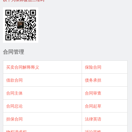
合同管理
买卖合同解释释义
保险合同
借款合同
债务承担
合同主体
合同审查
合同总论
合同起草
担保合同
法律英语
物权请求权
诉讼策略