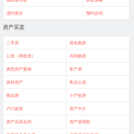
违约责任
预约合同
房产买卖
二手房
借名购房
公房（承租房）
共同购房
典型房产案例
军产房
农村房产
售后公房
商品房
小产权房
户口政策
房产中介
房产买卖合同
房产使用权