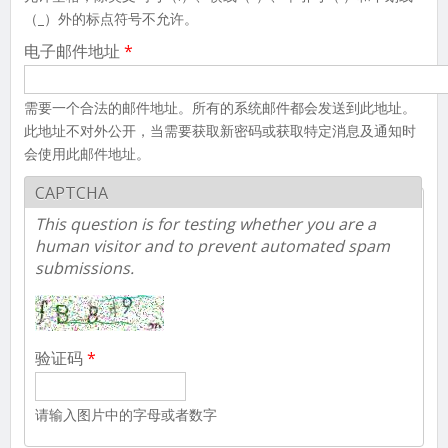
（_）外的标点符号不允许。
电子邮件地址
*
需要一个合法的邮件地址。所有的系统邮件都会发送到此地址。
此地址不对外公开，当需要获取新密码或获取特定消息及通知时
会使用此邮件地址。
CAPTCHA
This question is for testing whether you are a
human visitor and to prevent automated spam
submissions.
验证码
*
请输入图片中的字母或者数字