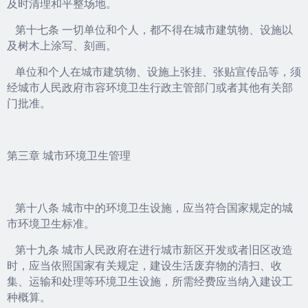
及时清理和平整场地。
第十七条 一切单位和个人，都不得在城市建筑物、设施以
及树木上涂写、刻画。
单位和个人在城市建筑物、设施上张挂、张贴宣传品等，须
经城市人民政府市容环境卫生行政主管部门或者其他有关部
门批准。
第三章 城市环境卫生管理
第十八条 城市中的环境卫生设施，应当符合国家规定的城
市环境卫生标准。
第十九条 城市人民政府在进行城市新区开发或者旧区改造
时，应当依照国家有关规定，建设生活废弃物的清扫、收
集、运输和处理等环境卫生设施，所需经费应当纳入建设工
种概算。