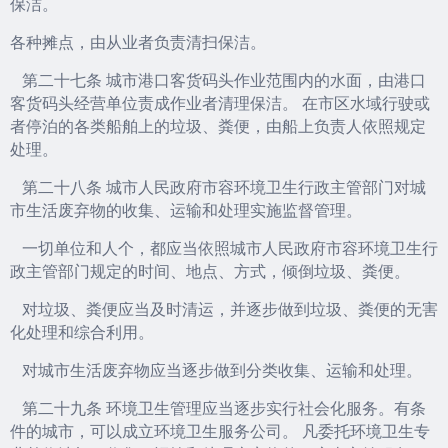
保洁。
各种摊点，由从业者负责清扫保洁。
第二十七条 城市港口客货码头作业范围内的水面，由港口
客货码头经营单位责成作业者清理保洁。 在市区水域行驶或
者停泊的各类船舶上的垃圾、粪便，由船上负责人依照规定
处理。
第二十八条 城市人民政府市容环境卫生行政主管部门对城
市生活废弃物的收集、运输和处理实施监督管理。
一切单位和人个，都应当依照城市人民政府市容环境卫生行
政主管部门规定的时间、地点、方式，倾倒垃圾、粪便。
对垃圾、粪便应当及时清运，并逐步做到垃圾、粪便的无害
化处理和综合利用。
对城市生活废弃物应当逐步做到分类收集、运输和处理。
第二十九条 环境卫生管理应当逐步实行社会化服务。有条
件的城市，可以成立环境卫生服务公司。 凡委托环境卫生专