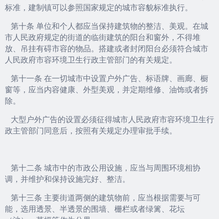
标准，建制镇可以参照国家规定的城市容貌标准执行。
第十条 单位和个人都应当保持建筑物的整洁、美观。在城
市人民政府规定的街道的临街建筑的阳台和窗外，不得堆
放、吊挂有碍市容的物品。搭建或者封闭阳台必须符合城市
人民政府市容环境卫生行政主管部门的有关规定。
第十一条 在一切城市中设置户外广告、标语牌、画廊、橱
窗等，应当内容健康、外型美观，并定期维修、油饰或者拆
除。
大型户外广告的设置必须征得城市人民政府市容环境卫生行
政主管部门同意后，按照有关规定办理审批手续。
第十二条 城市中的市政公用设施，应当与周围环境相协
调，并维护和保持设施完好、整洁。
第十三条 主要街道两侧的建筑物前，应当根据需要与可
能，选用透景、半透景的围墙、栅栏或者绿篱、花坛