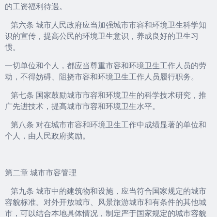
的工资福利待遇。
第六条 城市人民政府应当加强城市市容和环境卫生科学知
识的宣传，提高公民的环境卫生意识，养成良好的卫生习
惯。
一切单位和个人，都应当尊重市容和环境卫生工作人员的劳
动，不得妨碍、阻挠市容和环境卫生工作人员履行职务。
第七条 国家鼓励城市市容和环境卫生的科学技术研究，推
广先进技术，提高城市市容和环境卫生水平。
第八条 对在城市市容和环境卫生工作中成绩显著的单位和
个人，由人民政府奖励。
第二章 城市市容管理
第九条 城市中的建筑物和设施，应当符合国家规定的城市
容貌标准。对外开放城市、风景旅游城市和有条件的其他城
市，可以结合本地具体情况，制定严于国家规定的城市容貌