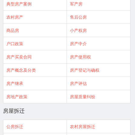
典型房产案例
军产房
农村房产
售后公房
商品房
小产权房
户口政策
房产中介
房产买卖合同
房产使用权
房产概念及分类
房产登记与确权
房产继承
房产评估
房地产政策
房屋质量纠纷
房屋拆迁
公房拆迁
农村房屋拆迁