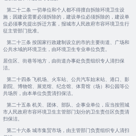
第二十二条 一切单位和个人都不得擅自拆除环境卫生设
施；因建设需要必须拆除的，建设单位必须拆除的，建设单
位必须事先提出拆迁方案，报城市人民政府市容环境卫生行
征主管部门批准。
第二十三条 按国家行政建制设立的市的主要街道、广场和
公共水域的环境卫生，由环境卫生专业单位负责。
居住区、街巷等地方，由街道办事处负责组织专人清扫保
洁。
第二十四条 飞机场、火车站、公共汽车始末站、港口、影
剧院、博物馆、展览馆、纪念馆、体育馆（场）和公园等公
共场所，由本单位负责清扫保洁。
第二十五条 机关、团体、部队、企事业单位，应当按照城
市人民政府市容环境卫生主管部门划分的卫生责任区负责清
扫保洁。
第二十六条 城市集贸市场，由主管部门负责组织专人清扫