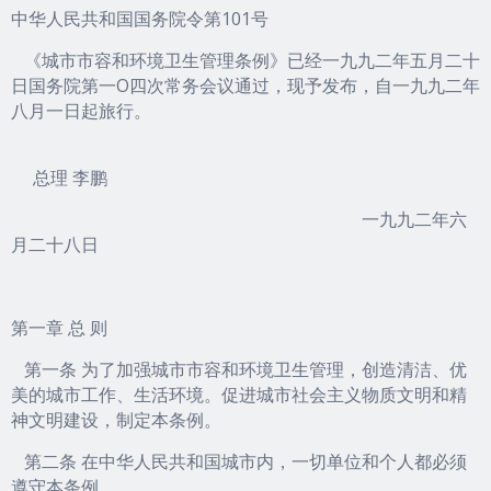
中华人民共和国国务院令第101号
《城市市容和环境卫生管理条例》已经一九九二年五月二十
日国务院第一O四次常务会议通过，现予发布，自一九九二年
八月一日起旅行。
总理 李鹏
一九九二年六
月二十八日
第一章 总 则
第一条 为了加强城市市容和环境卫生管理，创造清洁、优
美的城市工作、生活环境。促进城市社会主义物质文明和精
神文明建设，制定本条例。
第二条 在中华人民共和国城市内，一切单位和个人都必须
遵守本条例。