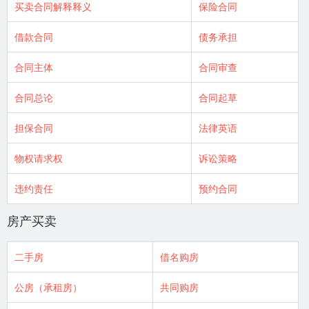
买卖合同解释释义
保险合同
借款合同
债务承担
合同主体
合同审查
合同总论
合同起草
担保合同
法律英语
物权请求权
诉讼策略
违约责任
预约合同
房产买卖
二手房
借名购房
公房（承租房）
共同购房