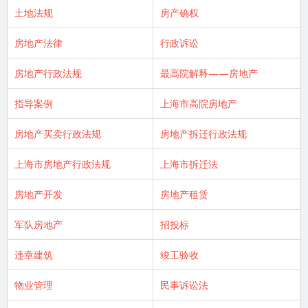
土地法规
房产确权
房地产法律
行政诉讼
房地产行政法规
最高院解释——房地产
指导案例
上海市高院房地产
房地产买卖行政法规
房地产拆迁行政法规
上海市房地产行政法规
上海市拆迁法
房地产开发
房地产租赁
军队房地产
招投标
违章建筑
竣工验收
物业管理
民事诉讼法