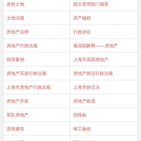
农村土地
国土管理部门规章
土地法规
房产确权
房地产法律
行政诉讼
房地产行政法规
最高院解释——房地产
指导案例
上海市高院房地产
房地产买卖行政法规
房地产拆迁行政法规
上海市房地产行政法规
上海市拆迁法
房地产开发
房地产租赁
军队房地产
招投标
违章建筑
竣工验收