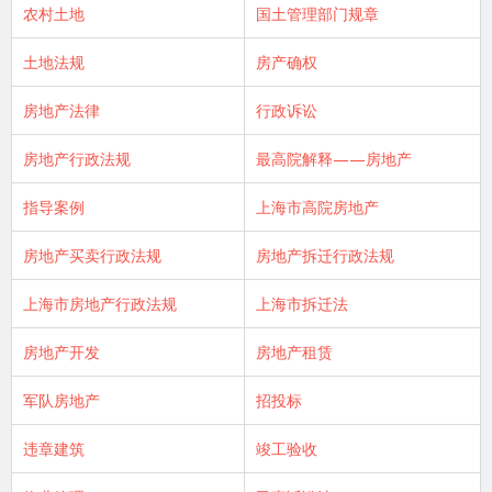
农村土地
国土管理部门规章
土地法规
房产确权
房地产法律
行政诉讼
房地产行政法规
最高院解释——房地产
指导案例
上海市高院房地产
房地产买卖行政法规
房地产拆迁行政法规
上海市房地产行政法规
上海市拆迁法
房地产开发
房地产租赁
军队房地产
招投标
违章建筑
竣工验收