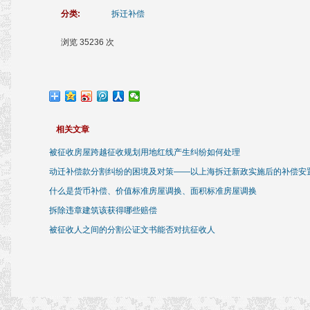
分类:
拆迁补偿
浏览 35236 次
相关文章
被征收房屋跨越征收规划用地红线产生纠纷如何处理
动迁补偿款分割纠纷的困境及对策——以上海拆迁新政实施后的补偿安
什么是货币补偿、价值标准房屋调换、面积标准房屋调换
拆除违章建筑该获得哪些赔偿
被征收人之间的分割公证文书能否对抗征收人