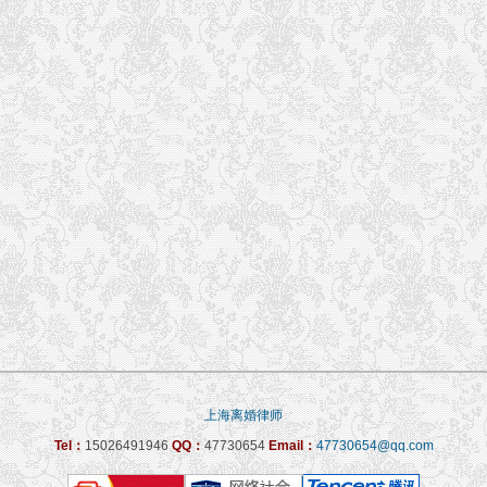
上海离婚律师
Tel：
15026491946
QQ：
47730654
Email：
47730654@qq.com