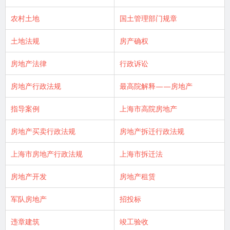
农村土地
国土管理部门规章
土地法规
房产确权
房地产法律
行政诉讼
房地产行政法规
最高院解释——房地产
指导案例
上海市高院房地产
房地产买卖行政法规
房地产拆迁行政法规
上海市房地产行政法规
上海市拆迁法
房地产开发
房地产租赁
军队房地产
招投标
违章建筑
竣工验收