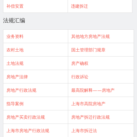
补偿安置
违建拆迁
法规汇编
业务资料
其他地方房地产法规
农村土地
国土管理部门规章
土地法规
房产确权
房地产法律
行政诉讼
房地产行政法规
最高院解释——房地产
指导案例
上海市高院房地产
房地产买卖行政法规
房地产拆迁行政法规
上海市房地产行政法规
上海市拆迁法