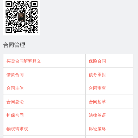
合同管理
买卖合同解释释义
保险合同
借款合同
债务承担
合同主体
合同审查
合同总论
合同起草
担保合同
法律英语
物权请求权
诉讼策略