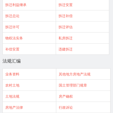
拆迁利益继承
拆迁安置
拆迁总论
拆迁补偿
拆迁许可
拆迁评估
物权法实务
私房拆迁
补偿安置
违建拆迁
法规汇编
业务资料
其他地方房地产法规
农村土地
国土管理部门规章
土地法规
房产确权
房地产法律
行政诉讼