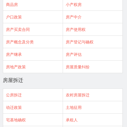
商品房
小产权房
户口政策
房产中介
房产买卖合同
房产使用权
房产概念及分类
房产登记与确权
房产继承
房产评估
房地产政策
房屋质量纠纷
房屋拆迁
公房拆迁
农村房屋拆迁
动迁政策
土地征用
宅基地确权
承租人