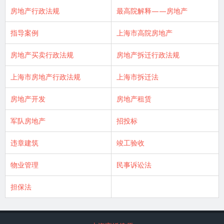
房地产行政法规
最高院解释——房地产
指导案例
上海市高院房地产
房地产买卖行政法规
房地产拆迁行政法规
上海市房地产行政法规
上海市拆迁法
房地产开发
房地产租赁
军队房地产
招投标
违章建筑
竣工验收
物业管理
民事诉讼法
担保法