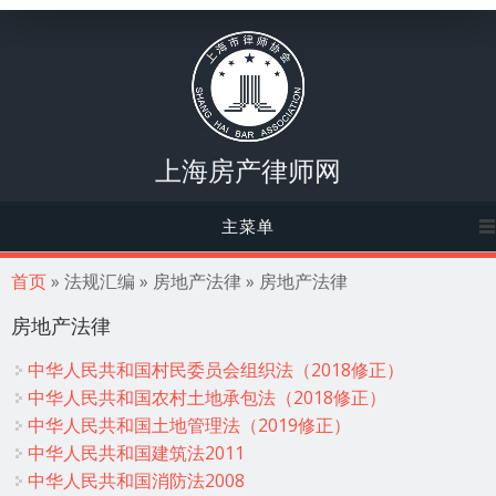
上海房产律师网
主菜单
你在这里
首页
» 法规汇编 » 房地产法律 » 房地产法律
房地产法律
中华人民共和国村民委员会组织法（2018修正）
中华人民共和国农村土地承包法（2018修正）
中华人民共和国土地管理法（2019修正）
中华人民共和国建筑法2011
中华人民共和国消防法2008