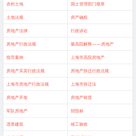
农村土地
国土管理部门规章
土地法规
房产确权
房地产法律
行政诉讼
房地产行政法规
最高院解释——房地产
指导案例
上海市高院房地产
房地产买卖行政法规
房地产拆迁行政法规
上海市房地产行政法规
上海市拆迁法
房地产开发
房地产租赁
军队房地产
招投标
违章建筑
竣工验收