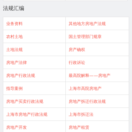
法规汇编
业务资料
其他地方房地产法规
农村土地
国土管理部门规章
土地法规
房产确权
房地产法律
行政诉讼
房地产行政法规
最高院解释——房地产
指导案例
上海市高院房地产
房地产买卖行政法规
房地产拆迁行政法规
上海市房地产行政法规
上海市拆迁法
房地产开发
房地产租赁