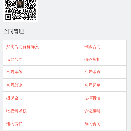
合同管理
买卖合同解释释义
保险合同
借款合同
债务承担
合同主体
合同审查
合同总论
合同起草
担保合同
法律英语
物权请求权
诉讼策略
违约责任
预约合同