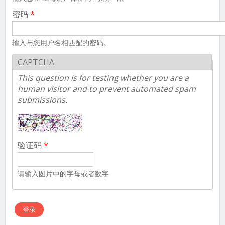
密码
*
输入与您用户名相匹配的密码。
CAPTCHA
This question is for testing whether you are a
human visitor and to prevent automated spam
submissions.
验证码
*
请输入图片中的字母或者数字