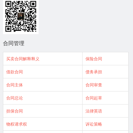
合同管理
买卖合同解释释义
保险合同
借款合同
债务承担
合同主体
合同审查
合同总论
合同起草
担保合同
法律英语
物权请求权
诉讼策略