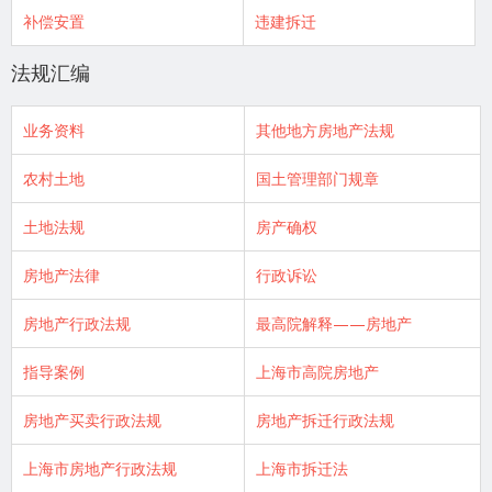
补偿安置
违建拆迁
法规汇编
业务资料
其他地方房地产法规
农村土地
国土管理部门规章
土地法规
房产确权
房地产法律
行政诉讼
房地产行政法规
最高院解释——房地产
指导案例
上海市高院房地产
房地产买卖行政法规
房地产拆迁行政法规
上海市房地产行政法规
上海市拆迁法