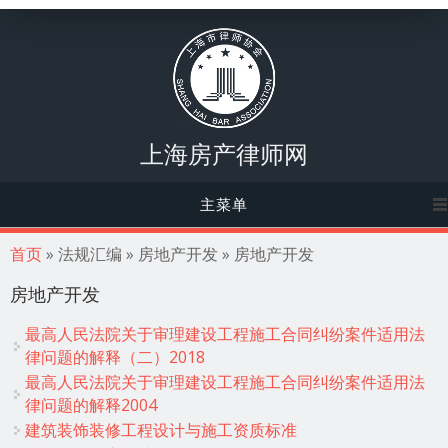
上海房产律师网
主菜单
你在这里
首页
» 法规汇编 » 房地产开发 » 房地产开发
房地产开发
最高人民法院关于审理建设工程施工合同纠纷案件适用法
律问题的解释（二）2018
最高人民法院关于审理建设工程施工合同纠纷案件适用法
律问题的解释2004
建筑装饰装修工程设计与施工资质标准