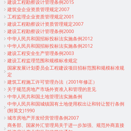
建设工程勘察设计管理条例2015
建筑业企业资质管理规定2007
工程监理企业资质管理规定2001
建设工程勘察设计资质管理规定2007
建设工程勘察设计管理条例2000
中华人民共和国招标投标法实施条例2012
中华人民共和国招标投标法实施条例2012
建设工程安全生产管理条例2003
建设工程监理范围和规模标准规定
国家发展计划委员会工程建设项目招标范围和规模标准规
定
建筑工程施工许可管理办法（2001年修正）
关于规范房地产市场外资准入和管理的意见
中华人民共和国土地管理法实施条例
中华人民共和国城镇国有土地使用权出让和转让暂行条例
(附英文)1990
城市房地产开发经营管理条例2007
商务部、国家外汇管理局关于进一步加强、规范外商直接