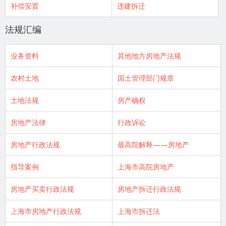
补偿安置
违建拆迁
法规汇编
业务资料
其他地方房地产法规
农村土地
国土管理部门规章
土地法规
房产确权
房地产法律
行政诉讼
房地产行政法规
最高院解释——房地产
指导案例
上海市高院房地产
房地产买卖行政法规
房地产拆迁行政法规
上海市房地产行政法规
上海市拆迁法