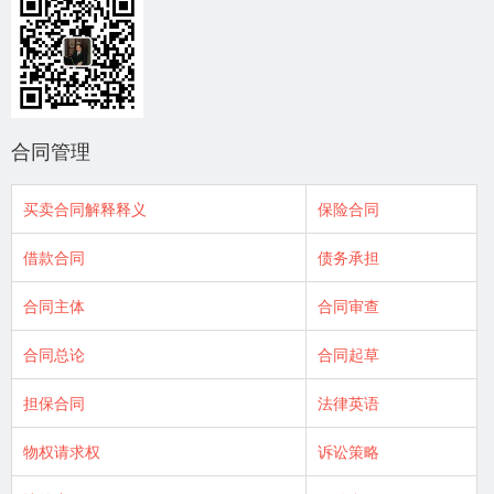
合同管理
买卖合同解释释义
保险合同
借款合同
债务承担
合同主体
合同审查
合同总论
合同起草
担保合同
法律英语
物权请求权
诉讼策略