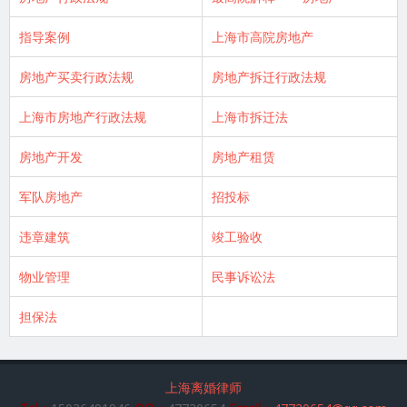
指导案例
上海市高院房地产
房地产买卖行政法规
房地产拆迁行政法规
上海市房地产行政法规
上海市拆迁法
房地产开发
房地产租赁
军队房地产
招投标
违章建筑
竣工验收
物业管理
民事诉讼法
担保法
上海离婚律师