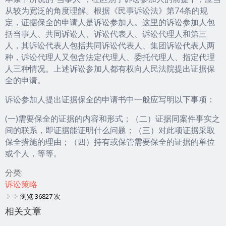
从较为宽泛的角度理解。根据《民事诉讼法》第74条的规
定，证据保全的申请人是诉讼参加人。这里的诉讼参加人包
括当事人、共同诉讼人、诉讼代表人、诉讼代理人和第三
人，其诉讼代表人包括共同诉讼代表人、集团诉讼代表人两
种，诉讼代理人又包含法定代理人、委托代理人、指定代理
人三种情况。上述诉讼参加人都有权向人民法院提出证据保
全的申请。
诉讼参加人提出证据保全的申请书中一般应写明以下事项：
(一)需要保全的证据的内容和形式；（二）证据同案件事实之
间的联系，即证据能证明什么问题；（三）对此项证据采取
保全措施的理由；（四）持有或保管需要保全的证据的单位
或个人，等等。
分类:
诉讼策略
浏览 36827 次
相关文章