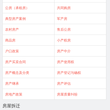
公房（承租房）
共同购房
典型房产案例
军产房
农村房产
售后公房
商品房
小产权房
户口政策
房产中介
房产买卖合同
房产使用权
房产概念及分类
房产登记与确权
房产继承
房产评估
房地产政策
房屋质量纠纷
房屋拆迁