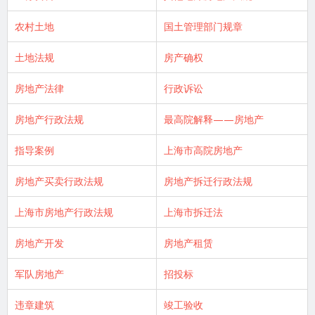
农村土地
国土管理部门规章
土地法规
房产确权
房地产法律
行政诉讼
房地产行政法规
最高院解释——房地产
指导案例
上海市高院房地产
房地产买卖行政法规
房地产拆迁行政法规
上海市房地产行政法规
上海市拆迁法
房地产开发
房地产租赁
军队房地产
招投标
违章建筑
竣工验收