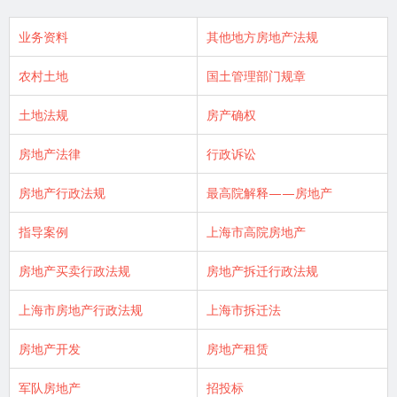
业务资料
其他地方房地产法规
农村土地
国土管理部门规章
土地法规
房产确权
房地产法律
行政诉讼
房地产行政法规
最高院解释——房地产
指导案例
上海市高院房地产
房地产买卖行政法规
房地产拆迁行政法规
上海市房地产行政法规
上海市拆迁法
房地产开发
房地产租赁
军队房地产
招投标