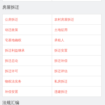
房屋拆迁
公房拆迁
农村房屋拆迁
动迁政策
土地征用
宅基地确权
承租人
拆迁利益继承
拆迁安置
拆迁总论
拆迁补偿
拆迁许可
拆迁评估
物权法实务
私房拆迁
补偿安置
违建拆迁
法规汇编