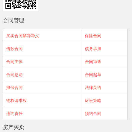
合同管理
买卖合同解释释义
保险合同
借款合同
债务承担
合同主体
合同审查
合同总论
合同起草
担保合同
法律英语
物权请求权
诉讼策略
违约责任
预约合同
房产买卖