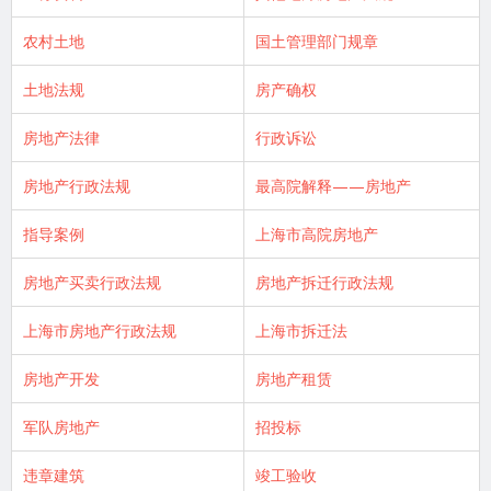
农村土地
国土管理部门规章
土地法规
房产确权
房地产法律
行政诉讼
房地产行政法规
最高院解释——房地产
指导案例
上海市高院房地产
房地产买卖行政法规
房地产拆迁行政法规
上海市房地产行政法规
上海市拆迁法
房地产开发
房地产租赁
军队房地产
招投标
违章建筑
竣工验收