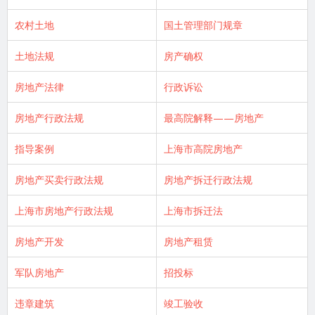
农村土地
国土管理部门规章
土地法规
房产确权
房地产法律
行政诉讼
房地产行政法规
最高院解释——房地产
指导案例
上海市高院房地产
房地产买卖行政法规
房地产拆迁行政法规
上海市房地产行政法规
上海市拆迁法
房地产开发
房地产租赁
军队房地产
招投标
违章建筑
竣工验收