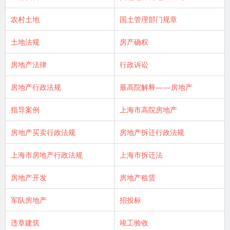
农村土地
国土管理部门规章
土地法规
房产确权
房地产法律
行政诉讼
房地产行政法规
最高院解释——房地产
指导案例
上海市高院房地产
房地产买卖行政法规
房地产拆迁行政法规
上海市房地产行政法规
上海市拆迁法
房地产开发
房地产租赁
军队房地产
招投标
违章建筑
竣工验收