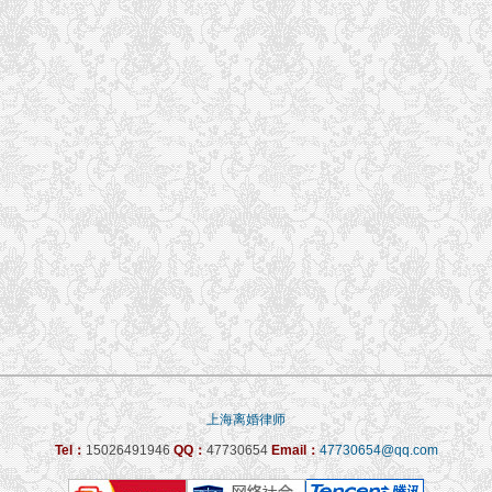
上海离婚律师
Tel：
15026491946
QQ：
47730654
Email：
47730654@qq.com