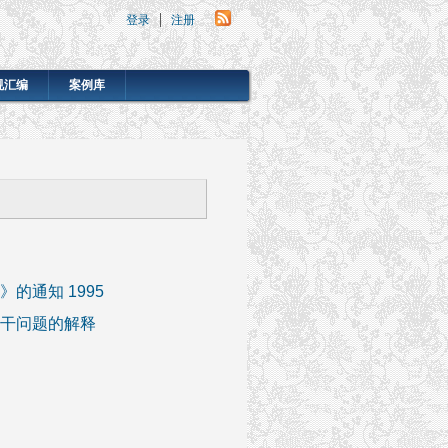
登录
注册
规汇编
案例库
的通知 1995
干问题的解释