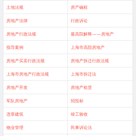
土地法规
房产确权
房地产法律
行政诉讼
房地产行政法规
最高院解释——房地产
指导案例
上海市高院房地产
房地产买卖行政法规
房地产拆迁行政法规
上海市房地产行政法规
上海市拆迁法
房地产开发
房地产租赁
军队房地产
招投标
违章建筑
竣工验收
物业管理
民事诉讼法