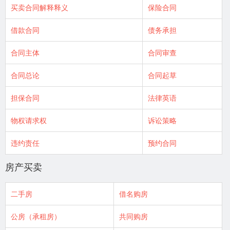
买卖合同解释释义
保险合同
借款合同
债务承担
合同主体
合同审查
合同总论
合同起草
担保合同
法律英语
物权请求权
诉讼策略
违约责任
预约合同
房产买卖
二手房
借名购房
公房（承租房）
共同购房