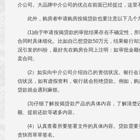
介公司。大品牌中介公司的优点在前面已经提过，这里
此外，购房者申请购房按揭贷款也要注意以下几个
(1)由于申请按揭贷款的审批结果存在不确定性，
合同时具体细化。比如自己想贷款50万元，结果银行却
况引发的纠纷，最好先在购房合同上注明：如审批金额
卖合同。
(2）如实向中介公司介绍自己的资信状况。银行
信状况，如有虚假资料，银行就会拒绝贷款。例如，购
贷款就会遇到麻烦。
(3)仔细了解按揭贷款产品的具体内容，了解清
额、提前还款等诸多内容。
(4）认真查看所要签署文件的具体内容。贷款需
贪快而草草签名。