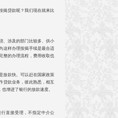
按揭贷款呢？我们现在就来比
琐、涉及的部门比较多、供小
为这样办理按揭手续是最合适
完整的办理流程，费用收取也
是放款快。可以赶在国家政策
作贷款业务，彼此熟悉，相互
，也增进了银行的放款速度。
银行直接受理，不指定中介公