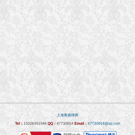
上海离婚律师
Tel：
15026491946
QQ：
47730654
Email：
47730654@qq.com