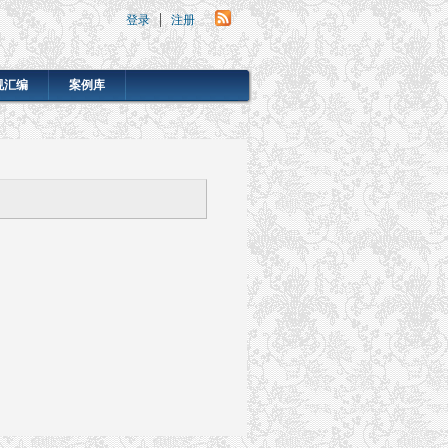
登录
注册
规汇编
案例库