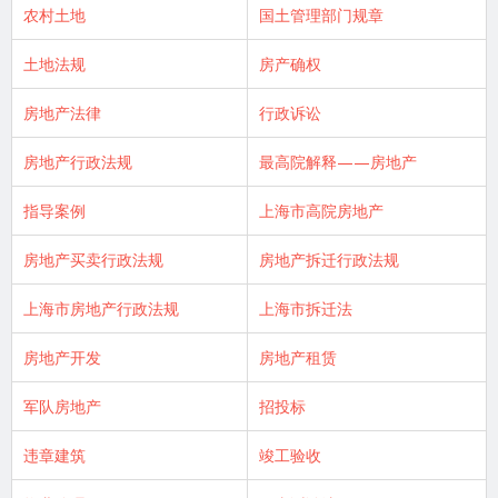
农村土地
国土管理部门规章
土地法规
房产确权
房地产法律
行政诉讼
房地产行政法规
最高院解释——房地产
指导案例
上海市高院房地产
房地产买卖行政法规
房地产拆迁行政法规
上海市房地产行政法规
上海市拆迁法
房地产开发
房地产租赁
军队房地产
招投标
违章建筑
竣工验收