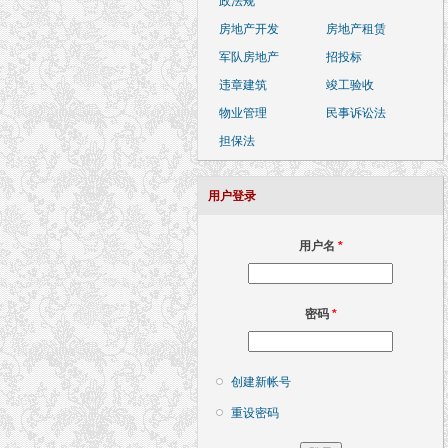
政法规
房地产开发
房地产租赁
军队房地产
招投标
违章建筑
竣工验收
物业管理
民事诉讼法
担保法
用户登录
用户名
*
密码
*
创建新帐号
重设密码