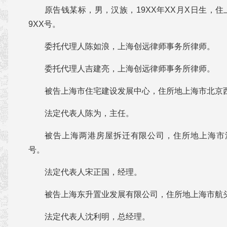
原告钱某标，男，汉族，19XX年XX月X日生，
9XX号。
委托代理人陈如浪，上海创远律师事务所律师。
委托代理人吉建亮，上海创远律师事务所律师。
被告上海市住宅建设发展中心，住所地上海市北京西路
法定代表人陈为，主任。
被告上海两港房屋拆迁有限公司，住所地上海市浦
号。
法定代表人宋正国，经理。
被告上海东升置业发展有限公司，住所地上海市航
法定代表人沈利明，总经理。