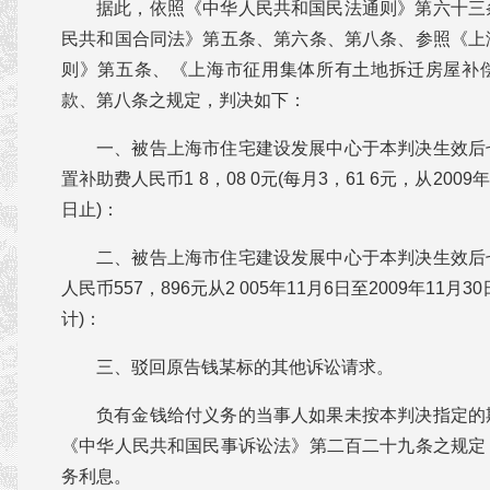
据此，依照《中华人民共和国民法通则》第六十三
民共和国合同法》第五条、第六条、第八条、参照《上
则》第五条、《上海市征用集体所有土地拆迁房屋补
款、第八条之规定，判决如下：
一、被告上海市住宅建设发展中心于本判决生效后
置补助费人民币1 8，08 0元(每月3，61 6元，从2009年
日止)：
二、被告上海市住宅建设发展中心于本判决生效后
人民币557，896元从2 005年11月6日至2009年11
计)：
三、驳回原告钱某标的其他诉讼请求。
负有金钱给付义务的当事人如果未按本判决指定的
《中华人民共和国民事诉讼法》第二百二十九条之规定
务利息。