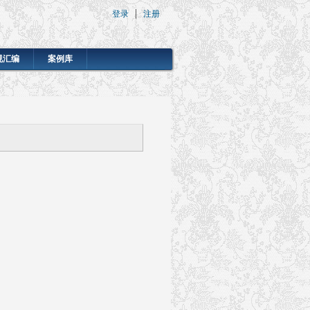
登录
注册
规汇编
案例库