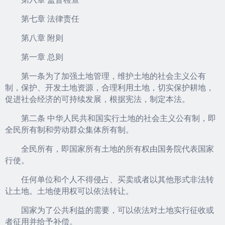
第七章 法律责任
第八章 附则
第一章 总则
第一条为了加强土地管理，维护土地的社会主义公有
制，保护、开发土地资源，合理利用土地，切实保护耕地，
促进社会经济的可持续发展，根据宪法，制定本法。
第二条 中华人民共和国实行土地的社会主义公有制，即
全民所有制和劳动群众集体所有制。
全民所有，即国家所有土地的所有权由国务院代表国家
行使。
任何单位和个人不得侵占、买卖或者以其他形式非法转
让土地。土地使用权可以依法转让。
国家为了公共利益的需要，可以依法对土地实行征收或
者征用并给予补偿。