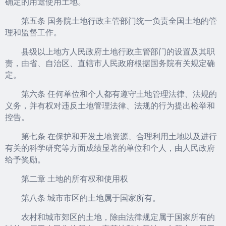
确定的用途使用土地。
第五条 国务院土地行政主管部门统一负责全国土地的管
理和监督工作。
县级以上地方人民政府土地行政主管部门的设置及其职
责，由省、自治区、直辖市人民政府根据国务院有关规定确
定。
第六条 任何单位和个人都有遵守土地管理法律、法规的
义务，并有权对违反土地管理法律、法规的行为提出检举和
控告。
第七条 在保护和开发土地资源、合理利用土地以及进行
有关的科学研究等方面成绩显著的单位和个人，由人民政府
给予奖励。
第二章 土地的所有权和使用权
第八条 城市市区的土地属于国家所有。
农村和城市郊区的土地，除由法律规定属于国家所有的