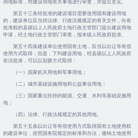
用地标准，对建设用地有关事项进行审查，并提出意见。
第五十三条经批准的建设项目需要使用国有建设用地
的，建设单位应当持法律、行政法规规定的有关文件，向有
批准权的县级以上人民政府土地行政主管部门提出建设用地
申请，经土地行政主管部门审查，报本级人民政府批准。
第五十四条建设单位使用国有土地，应当以出让等有偿
使用方式取得；但是，下列建设用地，经县级以上人民政府
依法批准，可以以划拨方式取得：
（一）国家机关用地和军事用地；
（二）城市基础设施用地和公益事业用地；
（三）国家重点扶持的能源、交通、水利等基础设施用
地；
（四）法律、行政法规规定的其他用地。
第五十五条以出让等有偿使用方式取得国有土地使用权
的建设单位，按照国务院规定的标准和办法，缴纳土地使用