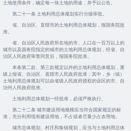
土地使用条件，确定每一块土地的用途，并予以公告。
第二十一条 土地利用总体规划实行分级审批。
省、自治区、直辖市的土地利用总体规划，报国务院批
准。
省、自治区人民政府所在地的市、人口在一百万以上的
城市以及国务院指定的城市的土地利用总体规划，经省、自
治区人民政府审查同意后，报国务院批准。
本条第二款、第三款规定以外的土地利用总体规划，逐
级上报省、自治区、直辖市人民政府批准；其中，乡（镇）
土地利用总体规划可以由省级人民政府授权的设区的市、自
治州人民政府批准。
土地利用总体规划一经批准，必须严格执行。
第二十二条 城市建设用地规模应当符合国家规定的标
准，充分利用现有建设用地，不占或者尽量少占农用地。
城市总体规划、村庄和集镇规划，应当与土地利用总体