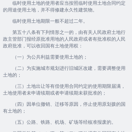
临时使用土地的使用者应当按照临时使用土地合同约定
的用途使用土地，并不得修建永久性建筑物。
临时使用土地期限一般不超过二年。
第五十八条有下列情形之一的，由有关人民政府土地行
政主管部门报经原批准用地的人民政府或者有批准权的人民
政府批准，可以收回国有土地使用权：
（一）为公共利益需要使用土地的；
（二）为实施城市规划进行旧城区改建，需要调整使用
土地的；
（三）土地出让等有偿使用合同约定的使用期限届满，
土地使用者未申请续期或者申请续期未获批准的；
（四）因单位撤销、迁移等原因，停止使用原划拨的国
有土地的；
（五）公路、铁路、机场、矿场等经核准报废的。