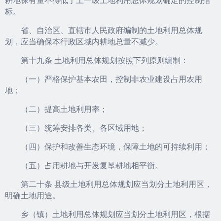
标。
省、自治区、直辖市人民政府编制的土地利用总体规
划，应当确保本行政区域内耕地总量不减少。
第十九条 土地利用总体规划按照下列原则编制：
（一）严格保护基本农田，控制非农业建设占用农用
地；
（二）提高土地利用率；
（三）统筹安排各类、各区域用地；
（四）保护和改善生态环境，保障土地的可持续利用；
（五）占用耕地与开发复垦耕地相平衡。
第二十条 县级土地利用总体规划应当划分土地利用区，
明确土地用途。
乡（镇）土地利用总体规划应当划分土地利用区，根据