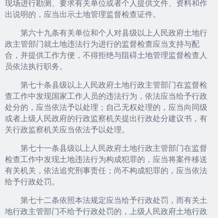
现场进行勘测、要求有关单位或者个人提供文件、资料和作
出说明的，应当出示土地管理监督检查证件。
第六十九条有关单位和个人对县级以上人民政府土地行
政主管部门就土地违法行为进行的监督检查应当支持与配
合，并提供工作方便，不得拒绝与阻碍土地管理监督检查人
员依法执行职务。
第七十条县级以上人民政府土地行政主管部门在监督检
查工作中发现国家工作人员的违法行为，依法应当给予行政
处分的，应当依法予以处理；自己无权处理的，应当向同级
或者上级人民政府的行政监察机关提出行政处分建议书，有
关行政监察机关应当依法予以处理。
第七十一条县级以上人民政府土地行政主管部门在监督
检查工作中发现土地违法行为构成犯罪的，应当将案件移送
有关机关，依法追究刑事责任；尚不构成犯罪的，应当依法
给予行政处罚。
第七十二条依照本法规定应当给予行政处罚，而有关土
地行政主管部门不给予行政处罚的，上级人民政府土地行政