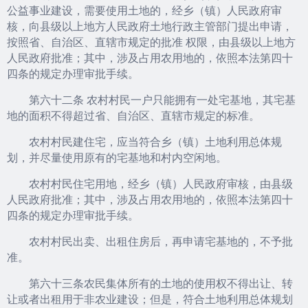
公益事业建设，需要使用土地的，经乡（镇）人民政府审
核，向县级以上地方人民政府土地行政主管部门提出申请，
按照省、自治区、直辖市规定的批准 权限，由县级以上地方
人民政府批准；其中，涉及占用农用地的，依照本法第四十
四条的规定办理审批手续。
第六十二条 农村村民一户只能拥有一处宅基地，其宅基
地的面积不得超过省、自治区、直辖市规定的标准。
农村村民建住宅，应当符合乡（镇）土地利用总体规
划，并尽量使用原有的宅基地和村内空闲地。
农村村民住宅用地，经乡（镇）人民政府审核，由县级
人民政府批准；其中，涉及占用农用地的，依照本法第四十
四条的规定办理审批手续。
农村村民出卖、出租住房后，再申请宅基地的，不予批
准。
第六十三条农民集体所有的土地的使用权不得出让、转
让或者出租用于非农业建设；但是，符合土地利用总体规划