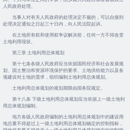
人民政府处理。
当事人对有关人民政府的处理决定不服的，可以自接到
处理决定通知之日起三十日内，向人民法院起诉。
在土地所有权和使用权争议解决前，任何一方不得改变
土地利用现状。
第三章 土地利用总体规划
第十七条各级人民政府应当依据国民经济和社会发展规
划、国土整治和资源环境保护的要求、土地供给能力以及各
项建设对土地的需求，组织编制土地利用总体规划。
土地利用总体规划的规划期限由国务院规定。
第十八条 下级土地利用总体规划应当依据上一级土地利
用总体规划编制。
地方各级人民政府编制的土地利用总体规划中的建设用
地总量不得超过上一级土地利用总体规划确定的控制指标，
耕地保有量不得低于上一级土地利用总体规划确定的控制指