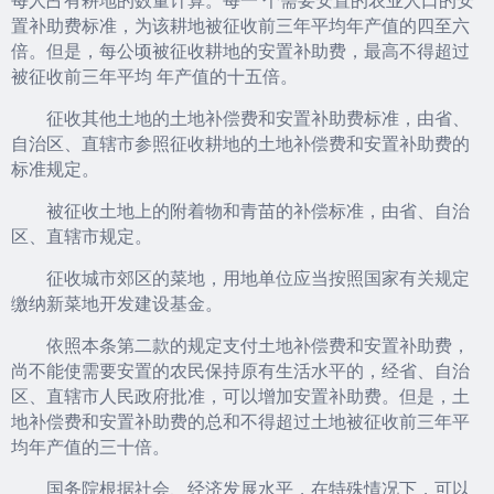
置补助费标准，为该耕地被征收前三年平均年产值的四至六
倍。但是，每公顷被征收耕地的安置补助费，最高不得超过
被征收前三年平均 年产值的十五倍。
征收其他土地的土地补偿费和安置补助费标准，由省、
自治区、直辖市参照征收耕地的土地补偿费和安置补助费的
标准规定。
被征收土地上的附着物和青苗的补偿标准，由省、自治
区、直辖市规定。
征收城市郊区的菜地，用地单位应当按照国家有关规定
缴纳新菜地开发建设基金。
依照本条第二款的规定支付土地补偿费和安置补助费，
尚不能使需要安置的农民保持原有生活水平的，经省、自治
区、直辖市人民政府批准，可以增加安置补助费。但是，土
地补偿费和安置补助费的总和不得超过土地被征收前三年平
均年产值的三十倍。
国务院根据社会、经济发展水平，在特殊情况下，可以