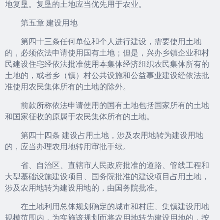
地复垦。复垦的土地应当优先用于农业。
第五章 建设用地
第四十三条任何单位和个人进行建设，需要使用土地
的，必须依法申请使用国有土地；但是，兴办乡镇企业和村
民建设住宅经依法批准使用本集体经济组织农民集体所有的
土地的，或者乡（镇）村公共设施和公益事业建设经依法批
准使用农民集体所有的土地的除外。
前款所称依法申请使用的国有土地包括国家所有的土地
和国家征收的原属于农民集体所有的土地。
第四十四条 建设占用土地，涉及农用地转为建设用地
的，应当办理农用地转用审批手续。
省、自治区、直辖市人民政府批准的道路、管线工程和
大型基础设施建设项目、国务院批准的建设项目占用土地，
涉及农用地转为建设用地的，由国务院批准。
在土地利用总体规划确定的城市和村庄、集镇建设用地
规模范围内，为实施该规划而将农用地转为建设用地的，按