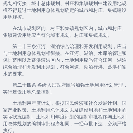
规划相衔接，城市总体规划、村庄和集镇规划中建设用地规
模不得超过土地利用总体规划确定的城市和村庄、集镇建设
用地规模。
在城市规划区内、村庄和集镇规划区内，城市和村庄、
集镇建设用地应当符合城市规划、村庄和集镇规划。
第二十三条江河、湖泊综合治理和开发利用规划，应当
与土地利用总体规划相衔接。在江河、湖泊、水库的管理和
保护范围以及蓄洪滞洪区内，土地利用应当符合江河、湖泊
综合治理和开发利用规划，符合河道、湖泊行洪、蓄洪和输
水的要求。
第二十四条 各级人民政府应当加强土地利用计划管理，
实行建设用地总量控制。
土地利用年度计划，根据国民经济和社会发展计划、国
家产业政策、土地利用总体规划以及建设用地和土地利用的
实际状况编制。土地利用年度计划的编制审批程序与土地利
用总体规划的编制审批程序相同，一经审批下达，必须严格
执行。