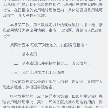
土地利用年度计划分批次由原批准土地利用总体规划的机关
批准。在已批准的农用地转用范围内，具体建设项目用地可
以由市、县人民政府批准。
本条第二款、第三款规定以外的建设项目占用土地，涉
及农用地转为建设用地的，由省、自治区、直辖市人民政府
批准。
第四十五条 征收下列土地的，由国务院批准：
（一）基本农田；
（二）基本农田以外的耕地超过三十五公顷的；
（三）其他土地超过七十公顷的。
征收前款规定以外的土地的，由省、自治区、直辖市人
民政府批准，并报国务院备案。
征收农用地的，应当依照本法第四十四条的规定先行办
理农用地转用审批。其中，经国务院批准农用地转用的，同
时办理征地审批手续，不再另行办理征地审 批；经省、自治