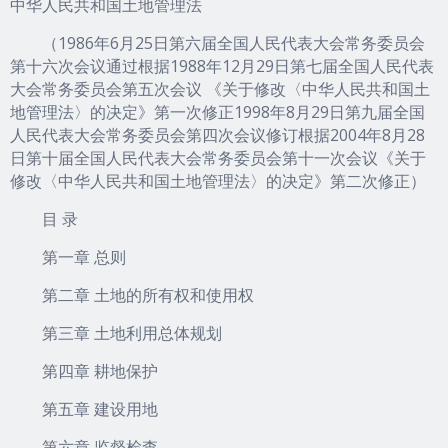
中华人民共和国土地管理法
（1986年6月25日第六届全国人民代表大会常务委员会
第十六次会议通过根据1988年12月29日第七届全国人民代表
大会常务委员会第五次会议 《关于修改〈中华人民共和国土
地管理法〉的决定》第一次修正1998年8月29日第九届全国
人民代表大会常务委员会第四次会议修订根据2004年8月28
日第十届全国人民代表大会常务委员会第十一次会议《关于
修改〈中华人民共和国土地管理法〉的决定》第二次修正）
目 录
第一章 总则
第二章 土地的所有权和使用权
第三章 土地利用总体规划
第四章 耕地保护
第五章 建设用地
第六章 监督检查