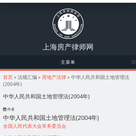
上海房产律师网
主菜单
你在这里
首页
» 法规汇编 »
房地产法律
» 中华人民共和国土地管理法
(2004年)
中华人民共和国土地管理法(2004年)
作者
中华人民共和国土地管理法(2004年)
全国人民代表大会常务委员会