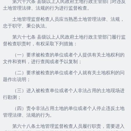
第六十六条 县级以上人民政府土地行政主管部门对违反
土地管理法律、法规的行为进行监督检查。
土地管理监督检查人员应当熟悉土地管理法律、法规，
忠于职守、秉公执法。
第六十七条 县级以上人民政府土地行政主管部门履行监
督检查职责时，有权采取下列措施：
（一）要求被检查的单位或者个人提供有关土地权利的
文件和资料，进行查阅或者予以复制；
（二）要求被检查的单位或者个人就有关土地权利的问
题作出说明；
（三）进入被检查单位或者个人非法占用的土地现场进
行勘测；
（四）责令非法占用土地的单位或者个人停止违反土地
管理法律、法规的行为。
第六十八条土地管理监督检查人员履行职责，需要进入