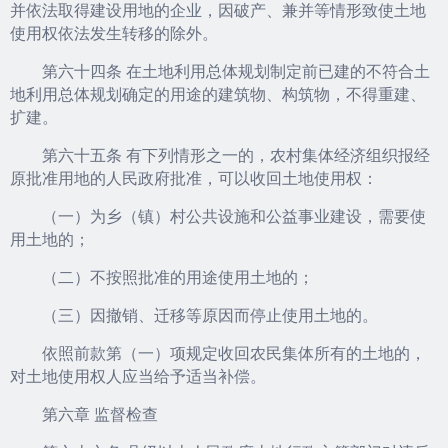
并依法取得建设用地的企业，因破产、兼并等情形致使土地
使用权依法发生转移的除外。
第六十四条 在土地利用总体规划制定前已建的不符合土
地利用总体规划确定的用途的建筑物、构筑物，不得重建、
扩建。
第六十五条 有下列情形之一的，农村集体经济组织报经
原批准用地的人民政府批准，可以收回土地使用权：
（一）为乡（镇）村公共设施和公益事业建设，需要使
用土地的；
（二）不按照批准的用途使用土地的；
（三）因撤销、迁移等原因而停止使用土地的。
依照前款第（一）项规定收回农民集体所有的土地的，
对土地使用权人应当给予适当补偿。
第六章 监督检查