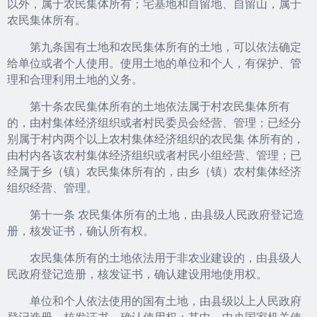
以外，属于农民集体所有；宅基地和自留地、自留山，属于
农民集体所有。
第九条国有土地和农民集体所有的土地，可以依法确定
给单位或者个人使用。使用土地的单位和个人，有保护、管
理和合理利用土地的义务。
第十条农民集体所有的土地依法属于村农民集体所有
的，由村集体经济组织或者村民委员会经营、管理；已经分
别属于村内两个以上农村集体经济组织的农民集 体所有的，
由村内各该农村集体经济组织或者村民小组经营、管理；已
经属于乡（镇）农民集体所有的，由乡（镇）农村集体经济
组织经营、管理。
第十一条 农民集体所有的土地，由县级人民政府登记造
册，核发证书，确认所有权。
农民集体所有的土地依法用于非农业建设的，由县级人
民政府登记造册，核发证书，确认建设用地使用权。
单位和个人依法使用的国有土地，由县级以上人民政府
登记造册，核发证书，确认使用权；其中，中央国家机关使