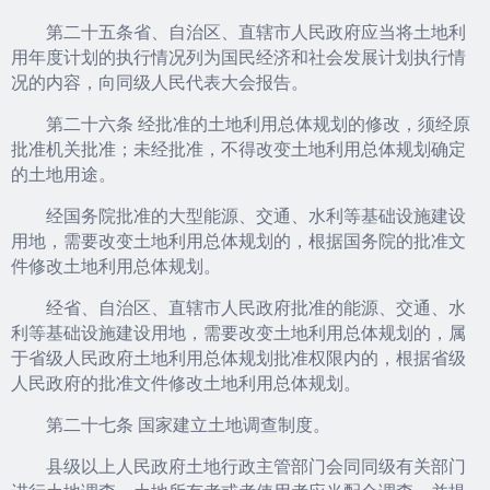
第二十五条省、自治区、直辖市人民政府应当将土地利
用年度计划的执行情况列为国民经济和社会发展计划执行情
况的内容，向同级人民代表大会报告。
第二十六条 经批准的土地利用总体规划的修改，须经原
批准机关批准；未经批准，不得改变土地利用总体规划确定
的土地用途。
经国务院批准的大型能源、交通、水利等基础设施建设
用地，需要改变土地利用总体规划的，根据国务院的批准文
件修改土地利用总体规划。
经省、自治区、直辖市人民政府批准的能源、交通、水
利等基础设施建设用地，需要改变土地利用总体规划的，属
于省级人民政府土地利用总体规划批准权限内的，根据省级
人民政府的批准文件修改土地利用总体规划。
第二十七条 国家建立土地调查制度。
县级以上人民政府土地行政主管部门会同同级有关部门