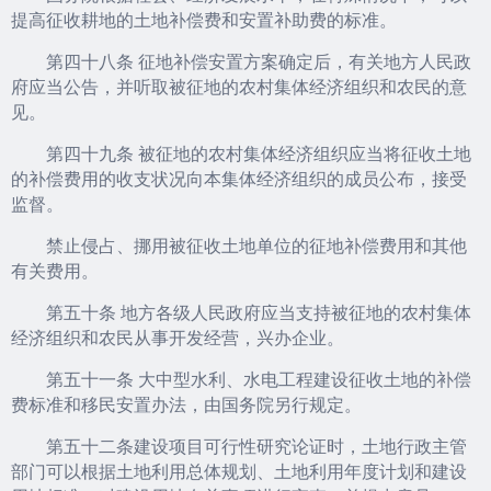
提高征收耕地的土地补偿费和安置补助费的标准。
第四十八条 征地补偿安置方案确定后，有关地方人民政
府应当公告，并听取被征地的农村集体经济组织和农民的意
见。
第四十九条 被征地的农村集体经济组织应当将征收土地
的补偿费用的收支状况向本集体经济组织的成员公布，接受
监督。
禁止侵占、挪用被征收土地单位的征地补偿费用和其他
有关费用。
第五十条 地方各级人民政府应当支持被征地的农村集体
经济组织和农民从事开发经营，兴办企业。
第五十一条 大中型水利、水电工程建设征收土地的补偿
费标准和移民安置办法，由国务院另行规定。
第五十二条建设项目可行性研究论证时，土地行政主管
部门可以根据土地利用总体规划、土地利用年度计划和建设