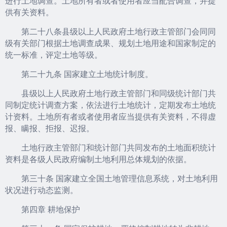
进行土地调查。土地所有者或者使用者应当配合调查，并提
供有关资料。
第二十八条县级以上人民政府土地行政主管部门会同同
级有关部门根据土地调查成果、规划土地用途和国家制定的
统一标准，评定土地等级。
第二十九条 国家建立土地统计制度。
县级以上人民政府土地行政主管部门和同级统计部门共
同制定统计调查方案，依法进行土地统计，定期发布土地统
计资料。土地所有者或者使用者应当提供有关资料，不得虚
报、瞒报、拒报、迟报。
土地行政主管部门和统计部门共同发布的土地面积统计
资料是各级人民政府编制土地利用总体规划的依据。
第三十条 国家建立全国土地管理信息系统，对土地利用
状况进行动态监测。
第四章 耕地保护