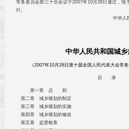
常务委员会第三十次会议于2007年10月28日通过，现予
行。
中华人民共和国主席
2007年10
中华人民共和国城乡
（2007年10月28日第十届全国人民代表大会
目 录
第一章 总 则
第二章 城乡规划的制定
第三章 城乡规划的实施
第四章 城乡规划的修改
第五章 监督检查