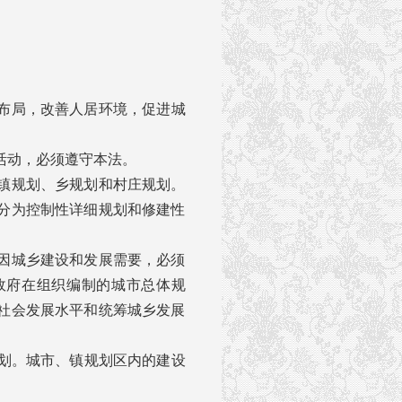
布局，改善人居环境，促进城
活动，必须遵守本法。
镇规划、乡规划和村庄规划。
分为控制性详细规划和修建性
因城乡建设和发展需要，必须
政府在组织编制的城市总体规
社会发展水平和统筹城乡发展
划。城市、镇规划区内的建设