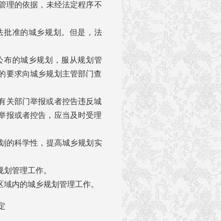
管理的依据，未经法定程序不
法批准的城乡规划。但是，法
公布的城乡规划，服从规划管
的要求向城乡规划主管部门查
有关部门举报或者控告违反城
举报或者控告，应当及时受理
划的科学性，提高城乡规划实
规划管理工作。
区域内的城乡规划管理工作。
定