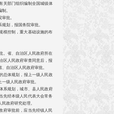
有关部门组织编制全国城镇体
编制。
院审批。
系规划，报国务院审批。
规模控制，重大基础设施的布
批。省、自治区人民政府所在
治区人民政府审查同意后，报
省、自治区人民政府审批。
的总体规划，报上一级人民政
上一级人民政府审批。
体系规划，城市、县人民政府
当先经本级人民代表大会常务
人民政府研究处理。
政府审批前，应当先经镇人民