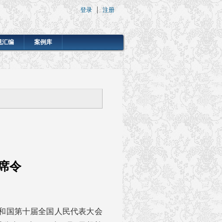
登录
注册
规汇编
案例库
席令
和国第十届全国人民代表大会