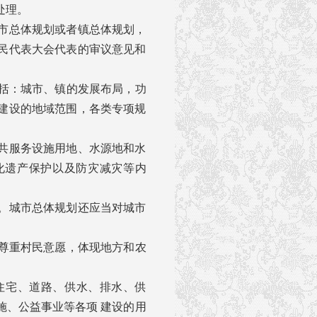
处理。
市总体规划或者镇总体规划，
民代表大会代表的审议意见和
括：城市、镇的发展布局，功
建设的地域范围，各类专项规
共服务设施用地、水源地和水
化遗产保护以及防灾减灾等内
。
。城市总体规划还应当对城市
尊重村民意愿，体现地方和农
住宅、道路、供水、排水、供
施、公益事业等各项 建设的用