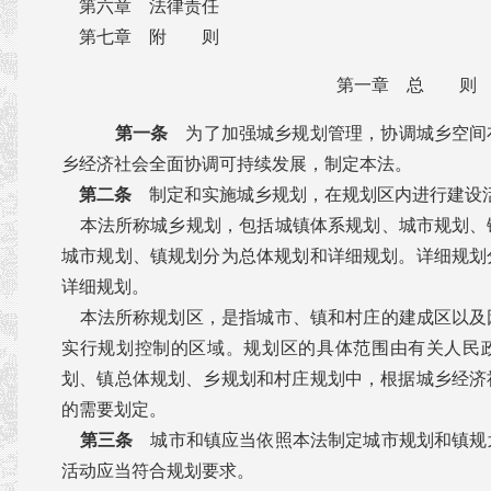
第六章 法律责任
第七章 附 则
第一章 总 则
第一条
为了加强城乡规划管理，协调城乡空间
乡经济社会全面协调可持续发展，制定本法。
第二条
制定和实施城乡规划，在规划区内进行建设
本法所称城乡规划，包括城镇体系规划、城市规划、
城市规划、镇规划分为总体规划和详细规划。详细规划
详细规划。
本法所称规划区，是指城市、镇和村庄的建成区以及
实行规划控制的区域。规划区的具体范围由有关人民
划、镇总体规划、乡规划和村庄规划中，根据城乡经济
的需要划定。
第三条
城市和镇应当依照本法制定城市规划和镇规
活动应当符合规划要求。