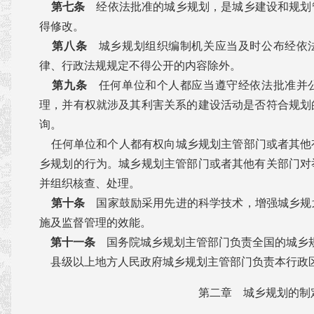
第七条
经依法批准的城乡规划，是城乡建设和规划
得修改。
第八条
城乡规划组织编制机关应当及时公布经依
律、行政法规规定不得公开的内容除外。
第九条
任何单位和个人都应当遵守经依法批准并
理，并有权就涉及其利害关系的建设活动是否符合规划
询。
任何单位和个人都有权向城乡规划主管部门或者其他
乡规划的行为。城乡规划主管部门或者其他有关部门对
并组织核查、处理。
第十条
国家鼓励采用先进的科学技术，增强城乡规
施及监督管理的效能。
第十一条
国务院城乡规划主管部门负责全国的城乡
县级以上地方人民政府城乡规划主管部门负责本行政
第二章 城乡规划的制