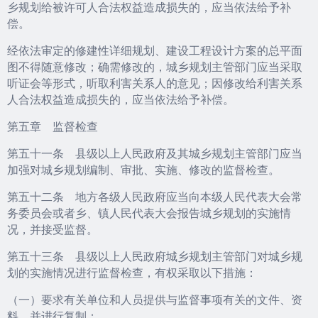
乡规划给被许可人合法权益造成损失的，应当依法给予补
偿。
经依法审定的修建性详细规划、建设工程设计方案的总平面
图不得随意修改；确需修改的，城乡规划主管部门应当采取
听证会等形式，听取利害关系人的意见；因修改给利害关系
人合法权益造成损失的，应当依法给予补偿。
第五章 监督检查
第五十一条 县级以上人民政府及其城乡规划主管部门应当
加强对城乡规划编制、审批、实施、修改的监督检查。
第五十二条 地方各级人民政府应当向本级人民代表大会常
务委员会或者乡、镇人民代表大会报告城乡规划的实施情
况，并接受监督。
第五十三条 县级以上人民政府城乡规划主管部门对城乡规
划的实施情况进行监督检查，有权采取以下措施：
（一）要求有关单位和人员提供与监督事项有关的文件、资
料，并进行复制；