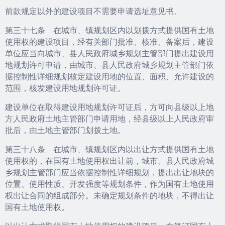
前款规定以外的建设项目不需要申请选址意见书。
第三十七条 在城市、镇规划区内以划拨方式提供国有土地
使用权的建设项目，经有关部门批准、核准、备案后，建设
单位应当向城市、县人民政府城乡规划主管部门提出建设用
地规划许可申请，由城市、县人民政府城乡规划主管部门依
据控制性详细规划核定建设用地的位置、面积、允许建设的
范围，核发建设用地规划许可证。
建设单位在取得建设用地规划许可证后，方可向县级以上地
方人民政府土地主管部门申请用地，经县级以上人民政府审
批后，由土地主管部门划拨土地。
第三十八条 在城市、镇规划区内以出让方式提供国有土地
使用权的，在国有土地使用权出让前，城市、县人民政府城
乡规划主管部门应当依据控制性详细规划，提出出让地块的
位置、使用性质、开发强度等规划条件，作为国有土地使用
权出让合同的组成部分。未确定规划条件的地块，不得出让
国有土地使用权。