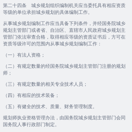
第二十四条 城乡规划组织编制机关应当委托具有相应资质
等级的单位承担城乡规划的具体编制工作。
从事城乡规划编制工作应当具备下列条件，并经国务院城乡
规划主管部门或者省、自治区、直辖市人民政府城乡规划主
管部门依法审查合格，取得相应等级的资质证书后，方可在
资质等级许可的范围内从事城乡规划编制工作：
（一）有法人资格；
（二）有规定数量的经国务院城乡规划主管部门注册的规划
师；
（三）有规定数量的相关专业技术人员；
（四）有相应的技术装备；
（五）有健全的技术、质量、财务管理制度。
规划师执业资格管理办法，由国务院城乡规划主管部门会同
国务院人事行政部门制定。