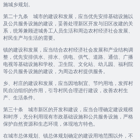
施城乡规划。
第二十九条 城市的建设和发展，应当优先安排基础设施以
及公共服务设施的建设，妥善处理新区开发与旧区改建的关
系，统筹兼顾进城务工人员生活和周边农村经济社会发展、
村民生产与生活的需要。
镇的建设和发展，应当结合农村经济社会发展和产业结构调
整，优先安排供水、排水、供电、供气、道路、通信、广播
电视等基础设施和学校、卫生院、文化站、幼儿园、福利院
等公共服务设施的建设，为周边农村提供服务。
乡、村庄的建设和发展，应当因地制宜、节约用地，发挥村
民自治组织的作用，引导村民合理进行建设，改善农村生
产、生活条件。
第三十条 城市新区的开发和建设，应当合理确定建设规模
和时序，充分利用现有市政基础设施和公共服务设施，严格
保护自然资源和生态环境，体现地方特色。
在城市总体规划、镇总体规划确定的建设用地范围以外，不