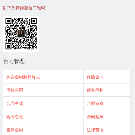
以下为律师微信二维码
合同管理
买卖合同解释释义
保险合同
借款合同
债务承担
合同主体
合同审查
合同总论
合同起草
担保合同
法律英语