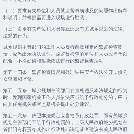
（二）要求有关单位和人员就监督事项涉及的问题作出解释
和说明，并根据需要进入现场进行勘测；
（三）责令有关单位和人员停止违反有关城乡规划的法律、
法规的行为。
城乡规划主管部门的工作人员履行前款规定的监督检查职
责，应当出示执法证件。被监督检查的单位和人员应当予以
配合，不得妨碍和阻挠依法进行的监督检查活动。
第五十四条 监督检查情况和处理结果应当依法公开，供公
众查阅和监督。
第五十五条 城乡规划主管部门在查处违反本法规定的行为
时，发现国家机关工作人员依法应当给予行政处分的，应当
向其任免机关或者监察机关提出处分建议。
第五十六条 依照本法规定应当给予行政处罚，而有关城乡
规划主管部门不给予行政处罚的，上级人民政府城乡规划主
管部门有权责令其作出行政处罚决定或者建议有关人民政府