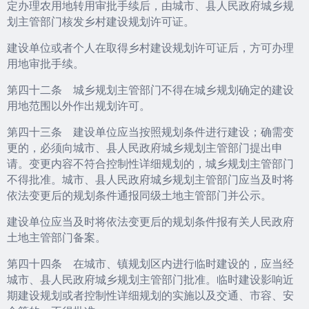
定办理农用地转用审批手续后，由城市、县人民政府城乡规
划主管部门核发乡村建设规划许可证。
建设单位或者个人在取得乡村建设规划许可证后，方可办理
用地审批手续。
第四十二条 城乡规划主管部门不得在城乡规划确定的建设
用地范围以外作出规划许可。
第四十三条 建设单位应当按照规划条件进行建设；确需变
更的，必须向城市、县人民政府城乡规划主管部门提出申
请。变更内容不符合控制性详细规划的，城乡规划主管部门
不得批准。城市、县人民政府城乡规划主管部门应当及时将
依法变更后的规划条件通报同级土地主管部门并公示。
建设单位应当及时将依法变更后的规划条件报有关人民政府
土地主管部门备案。
第四十四条 在城市、镇规划区内进行临时建设的，应当经
城市、县人民政府城乡规划主管部门批准。临时建设影响近
期建设规划或者控制性详细规划的实施以及交通、市容、安