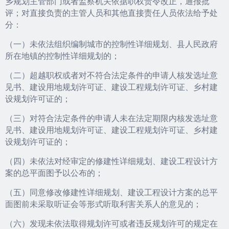
乡规划主管部门或者监察机关依据职权责令改正，通报批
评；对直接负责的主管人员和其他直接责任人员依法给予处
分：
（一）未依法组织编制城市的控制性详细规划、县人民政府
所在地镇的控制性详细规划的；
（二）超越职权或者对不符合法定条件的申请人核发选址意
见书、建设用地规划许可证、建设工程规划许可证、乡村建
设规划许可证的；
（三）对符合法定条件的申请人未在法定期限内核发选址意
见书、建设用地规划许可证、建设工程规划许可证、乡村建
设规划许可证的；
（四）未依法对经审定的修建性详细规划、建设工程设计方
案的总平面图予以公布的；
（五）同意修改修建性详细规划、建设工程设计方案的总平
面图前未采取听证会等形式听取利害关系人的意见的；
（六）发现未依法取得规划许可或者违反规划许可的规定在