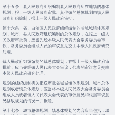
第十五条 县人民政府组织编制县人民政府所在地镇的总体
规划，报上一级人民政府审批。其他镇的总体规划由镇人民
政府组织编制，报上一级人民政府审批。
第十六条 省、自治区人民政府组织编制的省域城镇体系规
划，城市、县人民政府组织编制的总体规划，在报上一级人
民政府审批前，应当先经本级人民代表大会常务委员会审
议，常务委员会组成人员的审议意见交由本级人民政府研究
处理。
镇人民政府组织编制的镇总体规划，在报上一级人民政府审
批前，应当先经镇人民代表大会审议，代表的审议意见交由
本级人民政府研究处理。
规划的组织编制机关报送审批省域城镇体系规划、城市总体
规划或者镇总体规划，应当将本级人民代表大会常务委员会
组成人员或者镇人民代表大会代表的审议意见和根据审议意
见修改规划的情况一并报送。
第十七条 城市总体规划、镇总体规划的内容应当包括：城