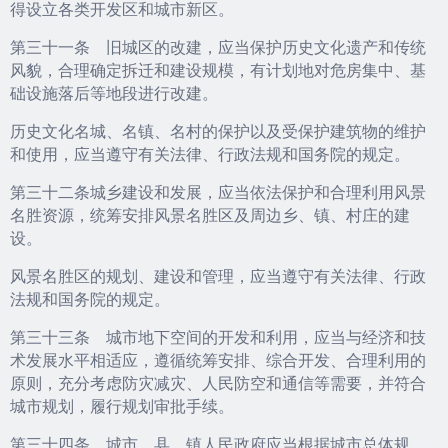
得设立各类开发区和城市新区。
第三十一条 旧城区的改建，应当保护历史文化遗产和传统
风貌，合理确定拆迁和建设规模，有计划地对危房集中、基
础设施落后等地段进行改建。
历史文化名城、名镇、名村的保护以及受保护建筑物的维护
和使用，应当遵守有关法律、行政法规和国务院的规定。
第三十二条城乡建设和发展，应当依法保护和合理利用风景
名胜资源，统筹安排风景名胜区及周边乡、镇、村庄的建
设。
风景名胜区的规划、建设和管理，应当遵守有关法律、行政
法规和国务院的规定。
第三十三条 城市地下空间的开发和利用，应当与经济和技
术发展水平相适应，遵循统筹安排、综合开发、合理利用的
原则，充分考虑防灾减灾、人民防空和通信等需要，并符合
城市规划，履行规划审批手续。
第三十四条 城市、县、镇人民政府应当根据城市总体规