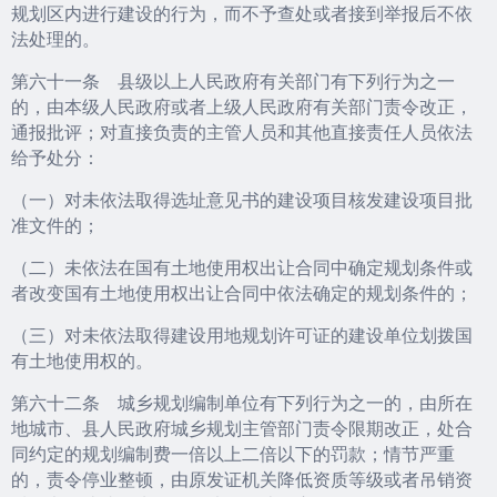
规划区内进行建设的行为，而不予查处或者接到举报后不依
法处理的。
第六十一条 县级以上人民政府有关部门有下列行为之一
的，由本级人民政府或者上级人民政府有关部门责令改正，
通报批评；对直接负责的主管人员和其他直接责任人员依法
给予处分：
（一）对未依法取得选址意见书的建设项目核发建设项目批
准文件的；
（二）未依法在国有土地使用权出让合同中确定规划条件或
者改变国有土地使用权出让合同中依法确定的规划条件的；
（三）对未依法取得建设用地规划许可证的建设单位划拨国
有土地使用权的。
第六十二条 城乡规划编制单位有下列行为之一的，由所在
地城市、县人民政府城乡规划主管部门责令限期改正，处合
同约定的规划编制费一倍以上二倍以下的罚款；情节严重
的，责令停业整顿，由原发证机关降低资质等级或者吊销资