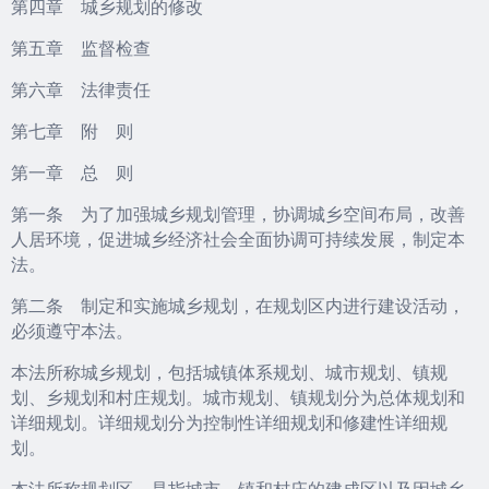
第四章 城乡规划的修改
第五章 监督检查
第六章 法律责任
第七章 附 则
第一章 总 则
第一条 为了加强城乡规划管理，协调城乡空间布局，改善
人居环境，促进城乡经济社会全面协调可持续发展，制定本
法。
第二条 制定和实施城乡规划，在规划区内进行建设活动，
必须遵守本法。
本法所称城乡规划，包括城镇体系规划、城市规划、镇规
划、乡规划和村庄规划。城市规划、镇规划分为总体规划和
详细规划。详细规划分为控制性详细规划和修建性详细规
划。
本法所称规划区，是指城市、镇和村庄的建成区以及因城乡