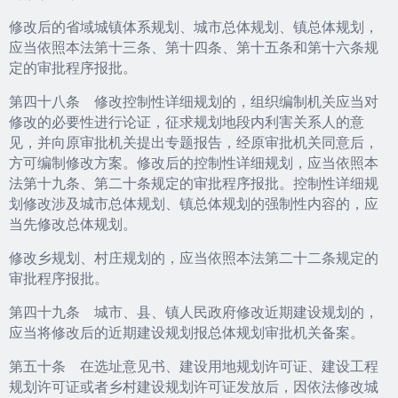
修改后的省域城镇体系规划、城市总体规划、镇总体规划，
应当依照本法第十三条、第十四条、第十五条和第十六条规
定的审批程序报批。
第四十八条 修改控制性详细规划的，组织编制机关应当对
修改的必要性进行论证，征求规划地段内利害关系人的意
见，并向原审批机关提出专题报告，经原审批机关同意后，
方可编制修改方案。修改后的控制性详细规划，应当依照本
法第十九条、第二十条规定的审批程序报批。控制性详细规
划修改涉及城市总体规划、镇总体规划的强制性内容的，应
当先修改总体规划。
修改乡规划、村庄规划的，应当依照本法第二十二条规定的
审批程序报批。
第四十九条 城市、县、镇人民政府修改近期建设规划的，
应当将修改后的近期建设规划报总体规划审批机关备案。
第五十条 在选址意见书、建设用地规划许可证、建设工程
规划许可证或者乡村建设规划许可证发放后，因依法修改城