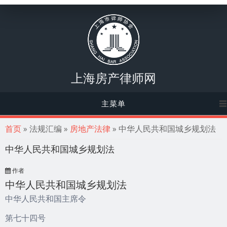
上海房产律师网
主菜单
你在这里
首页
» 法规汇编 »
房地产法律
» 中华人民共和国城乡规划法
中华人民共和国城乡规划法
作者
中华人民共和国城乡规划法
中华人民共和国主席令
第七十四号