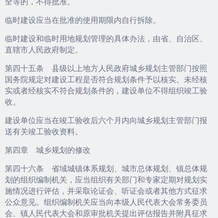
全等的，不得批准。
临时建设应当在批准的使用期限内自行拆除。
临时建设和临时用地规划管理的具体办法，由省、自治区、
直辖市人民政府制定。
第四十五条 县级以上地方人民政府城乡规划主管部门按照
国务院规定对建设工程是否符合规划条件予以核实。未经核
实或者经核实不符合规划条件的，建设单位不得组织竣工验
收。
建设单位应当在竣工验收后六个月内向城乡规划主管部门报
送有关竣工验收资料。
第四章 城乡规划的修改
第四十六条 省域城镇体系规划、城市总体规划、镇总体规
划的组织编制机关，应当组织有关部门和专家定期对规划实
施情况进行评估，并采取论证会、听证会或者其他方式征求
公众意见。组织编制机关应当向本级人民代表大会常务委员
会、镇人民代表大会和原审批机关提出评估报告并附具征求