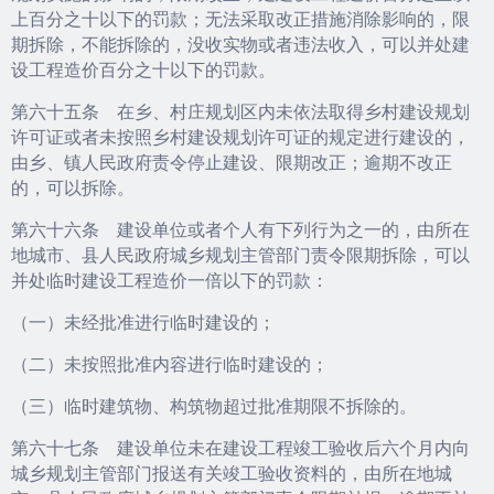
上百分之十以下的罚款；无法采取改正措施消除影响的，限
期拆除，不能拆除的，没收实物或者违法收入，可以并处建
设工程造价百分之十以下的罚款。
第六十五条 在乡、村庄规划区内未依法取得乡村建设规划
许可证或者未按照乡村建设规划许可证的规定进行建设的，
由乡、镇人民政府责令停止建设、限期改正；逾期不改正
的，可以拆除。
第六十六条 建设单位或者个人有下列行为之一的，由所在
地城市、县人民政府城乡规划主管部门责令限期拆除，可以
并处临时建设工程造价一倍以下的罚款：
（一）未经批准进行临时建设的；
（二）未按照批准内容进行临时建设的；
（三）临时建筑物、构筑物超过批准期限不拆除的。
第六十七条 建设单位未在建设工程竣工验收后六个月内向
城乡规划主管部门报送有关竣工验收资料的，由所在地城