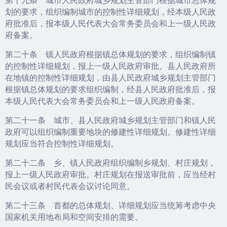
划的要求，组织编制城市的控制性详细规划，经本级人民政
府批准后，报本级人民代表大会常务委员会和上一级人民政
府备案。
第二十条 镇人民政府根据镇总体规划的要求，组织编制镇
的控制性详细规划，报上一级人民政府审批。县人民政府所
在地镇的控制性详细规划，由县人民政府城乡规划主管部门
根据镇总体规划的要求组织编制，经县人民政府批准后，报
本级人民代表大会常务委员会和上一级人民政府备案。
第二十一条 城市、县人民政府城乡规划主管部门和镇人民
政府可以组织编制重要地块的修建性详细规划。修建性详细
规划应当符合控制性详细规划。
第二十二条 乡、镇人民政府组织编制乡规划、村庄规划，
报上一级人民政府审批。村庄规划在报送审批前，应当经村
民会议或者村民代表会议讨论同意。
第二十三条 首都的总体规划、详细规划应当统筹考虑中央
国家机关用地布局和空间安排的需要。