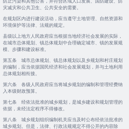
防止污染和其他公害，并符合区域人口发展、国防建设、防
灾减灾和公共卫生、公共安全的需要。
在规划区内进行建设活动，应当遵守土地管理、自然资源和
环境保护等法律、法规的规定。
县级以上地方人民政府应当根据当地经济社会发展的实际，
在城市总体规划、镇总体规划中合理确定城市、镇的发展规
模、步骤和建设标准。
第五条 城市总体规划、镇总体规划以及乡规划和村庄规划
的编制，应当依据国民经济和社会发展规划，并与土地利用
总体规划相衔接。
第六条 各级人民政府应当将城乡规划的编制和管理经费纳
入本级财政预算。
第七条 经依法批准的城乡规划，是城乡建设和规划管理的
依据，未经法定程序不得修改。
第八条 城乡规划组织编制机关应当及时公布经依法批准的
城乡规划。但是，法律、行政法规规定不得公开的内容除