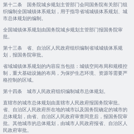
第十二条 国务院城乡规划主管部门会同国务院有关部门组
织编制全国城镇体系规划，用于指导省域城镇体系规划、城
市总体规划的编制。
全国城镇体系规划由国务院城乡规划主管部门报国务院审
批。
第十三条 省、自治区人民政府组织编制省域城镇体系规
划，报国务院审批。
省域城镇体系规划的内容应当包括：城镇空间布局和规模控
制，重大基础设施的布局，为保护生态环境、资源等需要严
格控制的区域。
第十四条 城市人民政府组织编制城市总体规划。
直辖市的城市总体规划由直辖市人民政府报国务院审批。
省、自治区人民政府所在地的城市以及国务院确定的城市的
总体规划，由省、自治区人民政府审查同意后，报国务院审
批。其他城市的总体规划，由城市人民政府报省、自治区人
民政府审批。