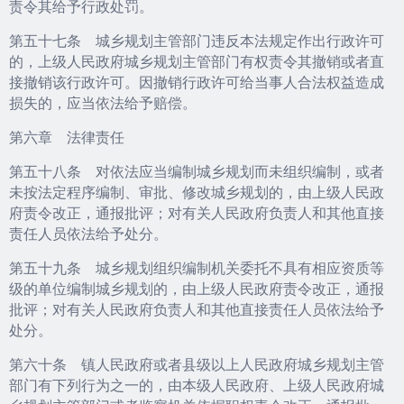
责令其给予行政处罚。
第五十七条 城乡规划主管部门违反本法规定作出行政许可
的，上级人民政府城乡规划主管部门有权责令其撤销或者直
接撤销该行政许可。因撤销行政许可给当事人合法权益造成
损失的，应当依法给予赔偿。
第六章 法律责任
第五十八条 对依法应当编制城乡规划而未组织编制，或者
未按法定程序编制、审批、修改城乡规划的，由上级人民政
府责令改正，通报批评；对有关人民政府负责人和其他直接
责任人员依法给予处分。
第五十九条 城乡规划组织编制机关委托不具有相应资质等
级的单位编制城乡规划的，由上级人民政府责令改正，通报
批评；对有关人民政府负责人和其他直接责任人员依法给予
处分。
第六十条 镇人民政府或者县级以上人民政府城乡规划主管
部门有下列行为之一的，由本级人民政府、上级人民政府城