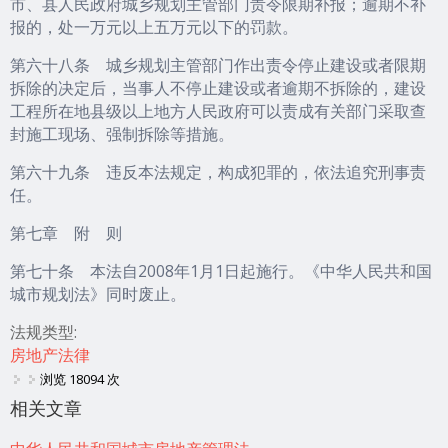
市、县人民政府城乡规划主管部门责令限期补报；逾期不补
报的，处一万元以上五万元以下的罚款。
第六十八条 城乡规划主管部门作出责令停止建设或者限期
拆除的决定后，当事人不停止建设或者逾期不拆除的，建设
工程所在地县级以上地方人民政府可以责成有关部门采取查
封施工现场、强制拆除等措施。
第六十九条 违反本法规定，构成犯罪的，依法追究刑事责
任。
第七章 附 则
第七十条 本法自2008年1月1日起施行。《中华人民共和国
城市规划法》同时废止。
法规类型:
房地产法律
浏览 18094 次
相关文章