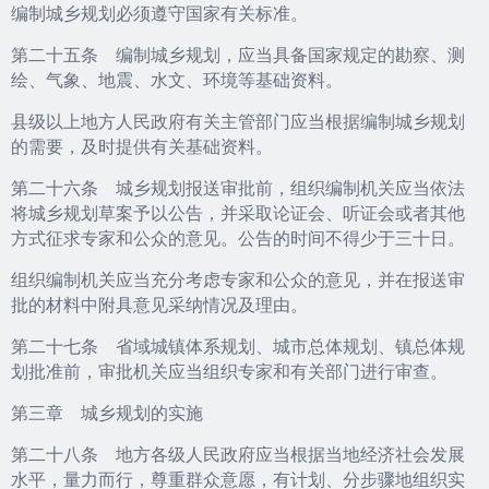
编制城乡规划必须遵守国家有关标准。
第二十五条 编制城乡规划，应当具备国家规定的勘察、测
绘、气象、地震、水文、环境等基础资料。
县级以上地方人民政府有关主管部门应当根据编制城乡规划
的需要，及时提供有关基础资料。
第二十六条 城乡规划报送审批前，组织编制机关应当依法
将城乡规划草案予以公告，并采取论证会、听证会或者其他
方式征求专家和公众的意见。公告的时间不得少于三十日。
组织编制机关应当充分考虑专家和公众的意见，并在报送审
批的材料中附具意见采纳情况及理由。
第二十七条 省域城镇体系规划、城市总体规划、镇总体规
划批准前，审批机关应当组织专家和有关部门进行审查。
第三章 城乡规划的实施
第二十八条 地方各级人民政府应当根据当地经济社会发展
水平，量力而行，尊重群众意愿，有计划、分步骤地组织实