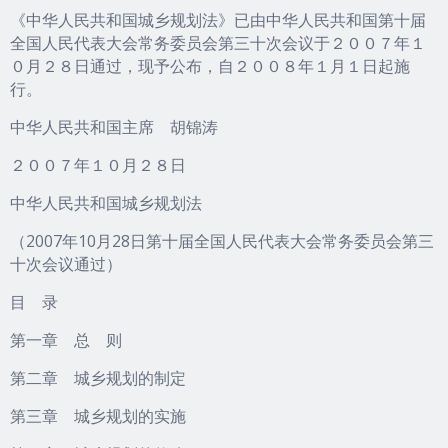
《中华人民共和国城乡规划法》已由中华人民共和国第十届
全国人民代表大会常务委员会第三十次会议于２００７年１
０月２８日通过，现予公布，自２００８年１月１日起施
行。
中华人民共和国主席 胡锦涛
２００７年１０月２８日
中华人民共和国城乡规划法
（2007年10月28日第十届全国人民代表大会常务委员会第三
十次会议通过）
目 录
第一章 总 则
第二章 城乡规划的制定
第三章 城乡规划的实施