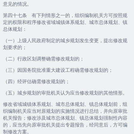
意见的情况。
第四十七条 有下列情形之一的，组织编制机关方可按照规
定的权限和程序修改省域城镇体系规划、城市总体规划、镇
总体规划：
（一）上级人民政府制定的城乡规划发生变更，提出修改规
划要求的；
（二）行政区划调整确需修改规划的；
（三）因国务院批准重大建设工程确需修改规划的；
（四）经评估确需修改规划的；
（五）城乡规划的审批机关认为应当修改规划的其他情形。
修改省域城镇体系规划、城市总体规划、镇总体规划前，组
织编制机关应当对原规划的实施情况进行总结，并向原审批
机关报告；修改涉及城市总体规划、镇总体规划强制性内容
的，应当先向原审批机关提出专题报告，经同意后，方可编
制修改方案。