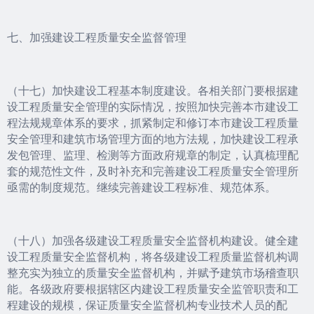
七、加强建设工程质量安全监督管理
（十七）加快建设工程基本制度建设。各相关部门要根据建
设工程质量安全管理的实际情况，按照加快完善本市建设工
程法规规章体系的要求，抓紧制定和修订本市建设工程质量
安全管理和建筑市场管理方面的地方法规，加快建设工程承
发包管理、监理、检测等方面政府规章的制定，认真梳理配
套的规范性文件，及时补充和完善建设工程质量安全管理所
亟需的制度规范。继续完善建设工程标准、规范体系。
（十八）加强各级建设工程质量安全监督机构建设。健全建
设工程质量安全监督机构，将各级建设工程质量监督机构调
整充实为独立的质量安全监督机构，并赋予建筑市场稽查职
能。各级政府要根据辖区内建设工程质量安全监管职责和工
程建设的规模，保证质量安全监督机构专业技术人员的配