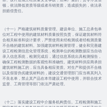
顿，依法降低资质等级或者吊销资质，造成损失的，依法承
担赔偿责任。
（十一）严格建筑材料质量管理。建设单位、施工总承包单
位对工程中使用的建筑材料质量按照负责，保证建筑材料符
合相关标准和设计要求，严禁使用未经检测或者经检测质量
不合格的建筑材料。加强建筑材料检测管理，健全和完善建
设工程检测信息化管理系统，检测单位的检测数据应当自动
录入信息系统，检测完成后，通过信息系统出具检测报告，
确保工程检测数据的客观性和准确性。建筑材料供应商承担
建筑材料施工的，应当具备相应资质。对生产和提供不合格
以及假冒伪劣建筑材料的，建设交通管理部门应当将其列入
不良名单，禁止其产品在本市建设工程中使用，并联合技术
监督、工商管理等部门依法严肃处理。
（十二）落实建设工程中介服务机构责任。工程检测和施工