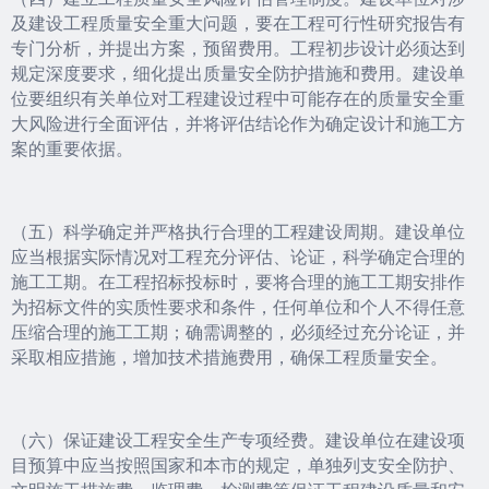
及建设工程质量安全重大问题，要在工程可行性研究报告有
专门分析，并提出方案，预留费用。工程初步设计必须达到
规定深度要求，细化提出质量安全防护措施和费用。建设单
位要组织有关单位对工程建设过程中可能存在的质量安全重
大风险进行全面评估，并将评估结论作为确定设计和施工方
案的重要依据。
（五）科学确定并严格执行合理的工程建设周期。建设单位
应当根据实际情况对工程充分评估、论证，科学确定合理的
施工工期。在工程招标投标时，要将合理的施工工期安排作
为招标文件的实质性要求和条件，任何单位和个人不得任意
压缩合理的施工工期；确需调整的，必须经过充分论证，并
采取相应措施，增加技术措施费用，确保工程质量安全。
（六）保证建设工程安全生产专项经费。建设单位在建设项
目预算中应当按照国家和本市的规定，单独列支安全防护、