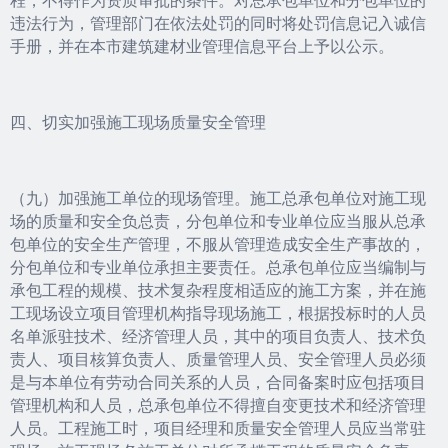
违法行为，管理部门在依法处罚的同时将处罚信息记入诚信
手册，并在本市建筑建材业管理信息平台上予以公示。
四、切实加强施工现场质量安全管理
（九）加强施工单位的现场管理。施工总承包单位对施工现
场的质量和安全负总责，分包单位和专业单位应当服从总承
包单位的安全生产管理，不服从管理造成安全生产事故的，
分包单位和专业单位承担主要责任。总承包单位应当编制与
承包工程的规模、技术复杂程度相适应的施工方案，并在施
工现场设立项目管理机构指导现场施工，根据投标时的人员
名单派驻技术、经济管理人员，其中的项目负责人、技术负
责人、项目核算负责人、质量管理人员、安全管理人员必须
是与本单位有劳动合同关系的人员，合同备案时应包括项目
管理机构和人员，总承包单位不得擅自变更技术和经济管理
人员。工程施工时，项目经理和质量安全管理人员应当常驻