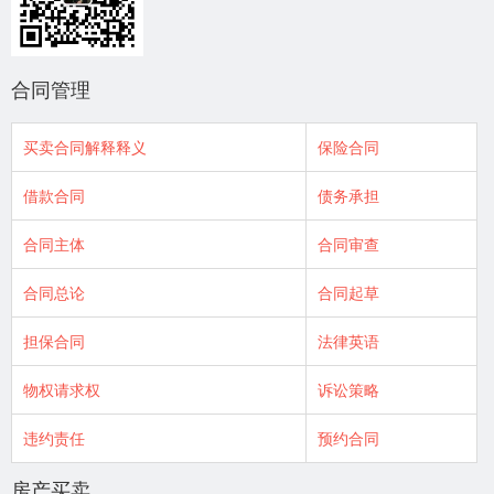
合同管理
买卖合同解释释义
保险合同
借款合同
债务承担
合同主体
合同审查
合同总论
合同起草
担保合同
法律英语
物权请求权
诉讼策略
违约责任
预约合同
房产买卖