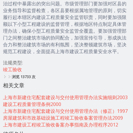
治过程中暴露出的突出问题。市级管理部门要加强对区县的
业务指导和监督检查，各区县要根据属地管理的原则，切实
履行起本辖区内建设工程质量安全监管职责，同时要加强限
额以下小型工程建设的监督管理，根据地区特点制定具体管
理办法，确保小型工程质量安全监管全覆盖。要加强管理部
门之间整治建筑市场的协同配合，加强宣传引导，形成执法
合力和整治建筑市场的有利氛围，坚决整顿建筑市场，坚决
规范工程建设，全面提高上海市建设工程质量安全水平。
法规类型:
竣工验收
浏览 13733 次
相关文章
上海市新建住宅配套建设与交付使用管理办法实施细则2003
建设工程质量管理条例2000
上海市新建住宅配套建设与交付使用管理办法（修正）1997
房屋建筑和市政基础设施工程竣工验收备案管理办法2009
上海市建设工程竣工验收备案办事指南及办理程序2012