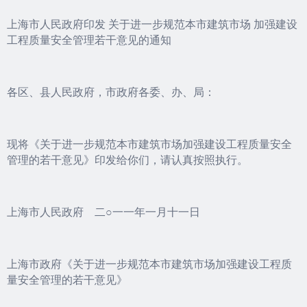
上海市人民政府印发 关于进一步规范本市建筑市场 加强建设
工程质量安全管理若干意见的通知
各区、县人民政府，市政府各委、办、局：
现将《关于进一步规范本市建筑市场加强建设工程质量安全
管理的若干意见》印发给你们，请认真按照执行。
上海市人民政府 二○一一年一月十一日
上海市政府《关于进一步规范本市建筑市场加强建设工程质
量安全管理的若干意见》