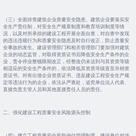
（三）全面排查建筑企业质量安全隐患。建筑企业要落实安
全生产责任制，对安全生产规章制度和教育培训制度等情
况，以及对所承担的建设工程开展全面自查，对自查中发现
的违法违规行为和质量安全隐患及时自行改正，防止质量安
全事故的发生。建设管理部门和相关管理部门要加强对建筑
企业的动态监管，对取得资质证书后降低安全生产条件的企
业，责令停业整顿限期改正，经整改仍未达到与其资质等级
相适应的安全生产条件的，依法降低其资质等级直至吊销资
质证书。对有出借企业资质证书、违反建设工程安全生产规
定等违法行为的企业，依法从严查处，追究单位法人代表、
直接负责主管人员和其他直接责任人员的责任。
二、强化建设工程质量安全风险源头控制
（四）建立工程质量安全风险评估管理制度。建设单位对涉