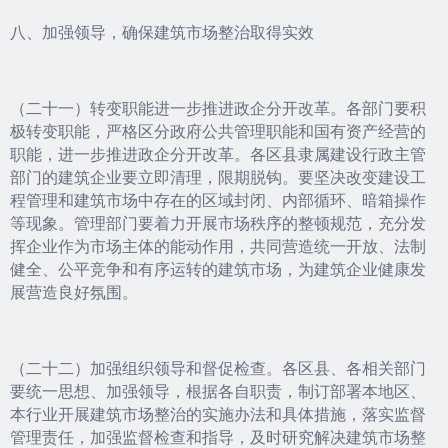
八、加强领导，确保建筑市场整治取得实效
（二十一）转变职能进一步推进政企分开改革。各部门要积
极转变职能，严格区分政府公共管理职能和国有资产经营的
职能，进一步推进政企分开改革。各区县隶属建设行政主管
部门的建筑企业要立即清理，限期脱钩。要坚决改变建设工
程管理和建筑市场中存在的区域封闭、内部循环、暗箱操作
等现象。管理部门要着力开展市场秩序的整顿规范，充分发
挥企业作为市场主体的能动作用，共同营造统一开放、法制
健全、公平竞争和有序运转的建筑市场，为建筑企业健康发
展营造良好氛围。
（二十二）加强组织领导和督促检查。各区县、各相关部门
要统一思想、加强领导，根据各自职责，制订部署本地区、
本行业开展建筑市场整治的实施办法和具体措施，落实监督
管理责任，加强监督检查和指导，及时研究解决建筑市场整