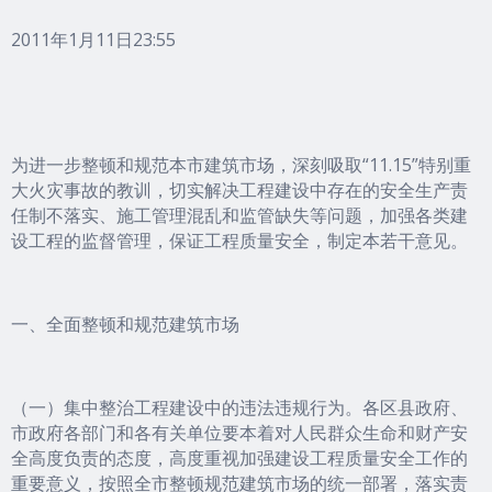
2011年1月11日23:55
为进一步整顿和规范本市建筑市场，深刻吸取“11.15”特别重
大火灾事故的教训，切实解决工程建设中存在的安全生产责
任制不落实、施工管理混乱和监管缺失等问题，加强各类建
设工程的监督管理，保证工程质量安全，制定本若干意见。
一、全面整顿和规范建筑市场
（一）集中整治工程建设中的违法违规行为。各区县政府、
市政府各部门和各有关单位要本着对人民群众生命和财产安
全高度负责的态度，高度重视加强建设工程质量安全工作的
重要意义，按照全市整顿规范建筑市场的统一部署，落实责