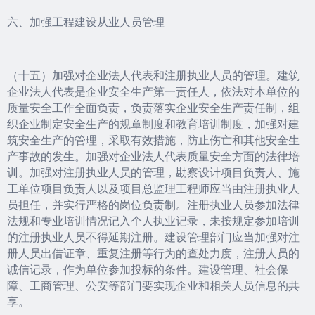
六、加强工程建设从业人员管理
（十五）加强对企业法人代表和注册执业人员的管理。建筑
企业法人代表是企业安全生产第一责任人，依法对本单位的
质量安全工作全面负责，负责落实企业安全生产责任制，组
织企业制定安全生产的规章制度和教育培训制度，加强对建
筑安全生产的管理，采取有效措施，防止伤亡和其他安全生
产事故的发生。加强对企业法人代表质量安全方面的法律培
训。加强对注册执业人员的管理，勘察设计项目负责人、施
工单位项目负责人以及项目总监理工程师应当由注册执业人
员担任，并实行严格的岗位负责制。注册执业人员参加法律
法规和专业培训情况记入个人执业记录，未按规定参加培训
的注册执业人员不得延期注册。建设管理部门应当加强对注
册人员出借证章、重复注册等行为的查处力度，注册人员的
诚信记录，作为单位参加投标的条件。建设管理、社会保
障、工商管理、公安等部门要实现企业和相关人员信息的共
享。