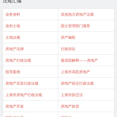
法规汇编
业务资料
其他地方房地产法规
农村土地
国土管理部门规章
土地法规
房产确权
房地产法律
行政诉讼
房地产行政法规
最高院解释——房地产
指导案例
上海市高院房地产
房地产买卖行政法规
房地产拆迁行政法规
上海市房地产行政法规
上海市拆迁法
房地产开发
房地产租赁