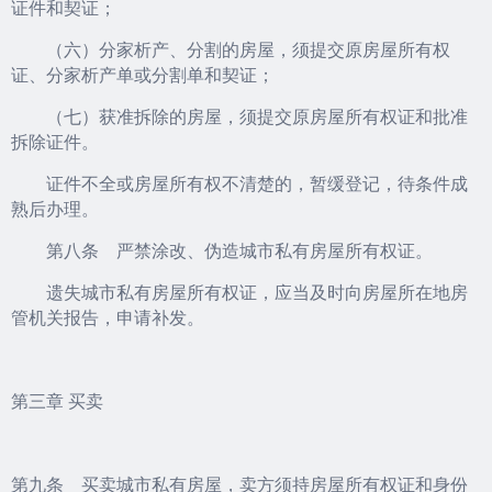
证件和契证；
（六）分家析产、分割的房屋，须提交原房屋所有权
证、分家析产单或分割单和契证；
（七）获准拆除的房屋，须提交原房屋所有权证和批准
拆除证件。
证件不全或房屋所有权不清楚的，暂缓登记，待条件成
熟后办理。
第八条 严禁涂改、伪造城市私有房屋所有权证。
遗失城市私有房屋所有权证，应当及时向房屋所在地房
管机关报告，申请补发。
第三章 买卖
第九条 买卖城市私有房屋，卖方须持房屋所有权证和身份