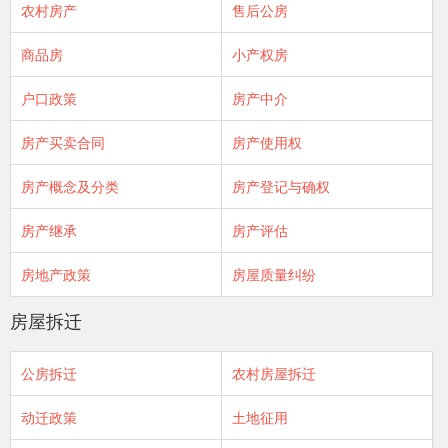
农村房产
售后公房
商品房
小产权房
户口政策
房产中介
房产买卖合同
房产使用权
房产概念及分类
房产登记与确权
房产继承
房产评估
房地产政策
房屋质量纠纷
房屋拆迁
公房拆迁
农村房屋拆迁
动迁政策
土地征用