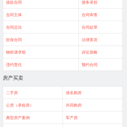
借款合同
债务承担
合同主体
合同审查
合同总论
合同起草
担保合同
法律英语
物权请求权
诉讼策略
违约责任
预约合同
房产买卖
二手房
借名购房
公房（承租房）
共同购房
典型房产案例
军产房