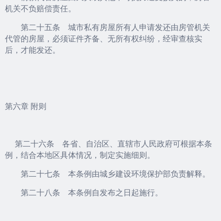
机关不负赔偿责任。
第二十五条 城市私有房屋所有人申请发还由房管机关
代管的房屋，必须证件齐备、无所有权纠纷，经审查核实
后，才能发还。
第六章 附则
第二十六条 各省、自治区、直辖市人民政府可根据本条
例，结合本地区具体情况，制定实施细则。
第二十七条 本条例由城乡建设环境保护部负责解释。
第二十八条 本条例自发布之日起施行。