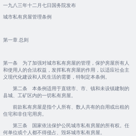
一九八三年十二月七日国务院发布
城市私有房屋管理条例
第一章 总则
第一条 为了加强对城市私有房屋的管理，保护房屋所有人
和使用人的合法权益，发挥私有房屋的作用，以适应社会主
义现代化建设和人民生活的需要，特制定本条例。
第二条 本条例适用于直辖市、市、镇和未设镇建制的
县城、工矿区内的一切私有房屋。
前款私有房屋是指个人所有、数人共有的自用或出租的
住宅和非住宅用房。
第三条 国家依法保护公民城市私有房屋的所有权。任
何单位或个人都不得侵占、毁坏城市私有房屋。