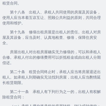
租赁合同。
第十八条 出租人、承租人共同使用的房屋及其设备，
使用人应当本着互谅互让、照顾公共利益的原则，共同合理
使用和维护。
第十九条 修缮出租房屋是出租人的责任。出租人对房
屋及其设备，应当及时、认真地检查、修缮，保障住房安
全。
房屋出租人对出租房屋确实无力修缮的，可以和承租人
合修。承租人付出的修缮费用可以折抵租金或由出租人分期
偿还。
第二十条 租赁合同终止时，承租人应当将房屋退还出
租人。如承租人到期确实无法找到房屋，出租人应当酌情延
长租赁期限。
第二十一条 承租人有下列行为之一的，出租人有权解
除租赁合同：
（一）承租人擅自将承租的房屋转租、转让或转借的；