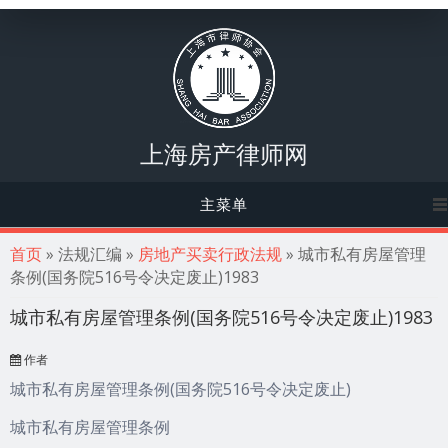
上海房产律师网
主菜单
你在这里
首页
» 法规汇编 »
房地产买卖行政法规
» 城市私有房屋管理
条例(国务院516号令决定废止)1983
城市私有房屋管理条例(国务院516号令决定废止)1983
作者
城市私有房屋管理条例(国务院516号令决定废止)
城市私有房屋管理条例