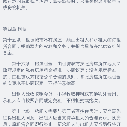
或建造的城市私有房屋，需要出卖时，只准卖给原补贴单位
或房管机关。
第四章 租赁
第十五条 租赁城市私有房屋，须由出租人和承租人签订租
赁合同，明确双方的权利和义务，并报房屋所在地房管机关
备案。
第十六条 房屋租金，由租赁双方按照房屋所在地人民
政府规定的私有房屋租金标准，协商议定；没有规定标准
的，由租赁双方根据公平合理的原则，参照房屋所在地租金
的实际水平协商议定，不得任意抬高。
出租人除收取租金外，不得收取押租或其他额外费用。
承租人应当按照合同规定交租，不得拒交或拖欠。
第十七条 承租人需要与第三者互换住房时，应当事先
征得出租人同意；出租人应当支持承租人的合理要求。换房
后，原租赁合同即行终止，新承租人与出租人应当另行签订