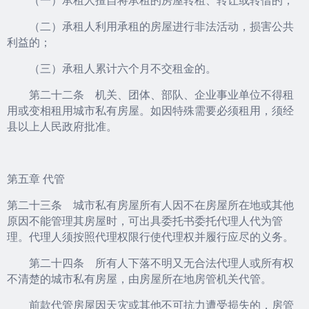
（二）承租人利用承租的房屋进行非法活动，损害公共
利益的；
（三）承租人累计六个月不交租金的。
第二十二条 机关、团体、部队、企业事业单位不得租
用或变相租用城市私有房屋。如因特殊需要必须租用，须经
县以上人民政府批准。
第五章 代管
第二十三条 城市私有房屋所有人因不在房屋所在地或其他
原因不能管理其房屋时，可出具委托书委托代理人代为管
理。代理人须按照代理权限行使代理权并履行应尽的义务。
第二十四条 所有人下落不明又无合法代理人或所有权
不清楚的城市私有房屋，由房屋所在地房管机关代管。
前款代管房屋因天灾或其他不可抗力遭受损失的，房管