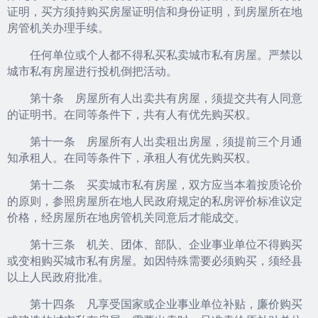
证明，买方须持购买房屋证明信和身份证明，到房屋所在地
房管机关办理手续。
任何单位或个人都不得私买私卖城市私有房屋。严禁以
城市私有房屋进行投机倒把活动。
第十条 房屋所有人出卖共有房屋，须提交共有人同意
的证明书。在同等条件下，共有人有优先购买权。
第十一条 房屋所有人出卖租出房屋，须提前三个月通
知承租人。在同等条件下，承租人有优先购买权。
第十二条 买卖城市私有房屋，双方应当本着按质论价
的原则，参照房屋所在地人民政府规定的私房评价标准议定
价格，经房屋所在地房管机关同意后才能成交。
第十三条 机关、团体、部队、企业事业单位不得购买
或变相购买城市私有房屋。如因特殊需要必须购买，须经县
以上人民政府批准。
第十四条 凡享受国家或企业事业单位补贴，廉价购买