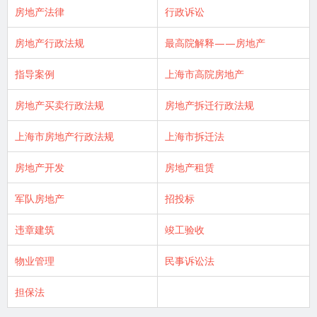
房地产法律
行政诉讼
房地产行政法规
最高院解释——房地产
指导案例
上海市高院房地产
房地产买卖行政法规
房地产拆迁行政法规
上海市房地产行政法规
上海市拆迁法
房地产开发
房地产租赁
军队房地产
招投标
违章建筑
竣工验收
物业管理
民事诉讼法
担保法