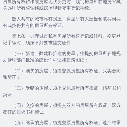
房屋所有权转移或房屋现状变更时，须到房屋所在地房管机
关办理所有权转移或房屋现状变更登记手续。
数人共有的城市私有房屋，房屋所有人应当领取共同共
有或按份共有的房屋所有权证。
第七条 办理城市私有房屋所有权登记或转移、变更登
记手续时，须按下列要求提交证件：
（一）新建、翻建和扩建的房屋，须提交房屋所在地规
划管理部门批准的建设许可证和建筑图纸；
（二）购买的房屋，须提交原房屋所有权证、买卖合同
和契证；
（三）受赠的房屋，须提交原房屋所有权证、赠与书和
契证；
（四）交换的房屋，须提交双方的房屋所有权证、双方
签订的协议书和契证；
（五）继承的房屋，须提交原房屋所有权证、遗产继承