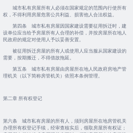
城市私有房屋所有人必须在国家规定的范围内行使所有
权，不得利用房屋危害公共利益、损害他人合法权益。
第四条 城市私有房屋因国家建设需要征用拆迁时，建
设单位应当给予房屋所有人合理的补偿，并按房屋所在地人
民政府的规定对使用人予以妥善安置。
被征用拆迁房屋的所有人或使用人应当服从国家建设的
需要，按期搬迁，不得借故拖延。
第五条 城市私有房屋由房屋所在地人民政府房地产管
理机关（以下简称房管机关）依照本条例管理。
第二章 所有权登记
第六条 城市私有房屋的所有人，须到房屋所在地房管机关
办理所有权登记手续，经审查核实后，领取房屋所有权证；