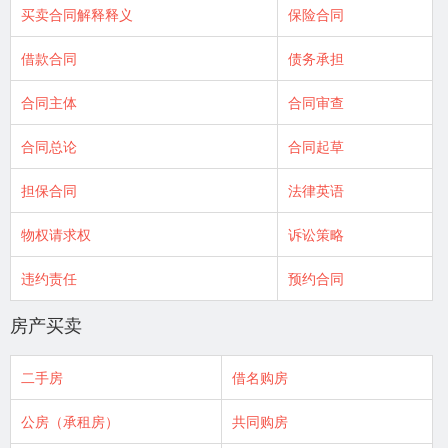
买卖合同解释释义
保险合同
借款合同
债务承担
合同主体
合同审查
合同总论
合同起草
担保合同
法律英语
物权请求权
诉讼策略
违约责任
预约合同
房产买卖
二手房
借名购房
公房（承租房）
共同购房