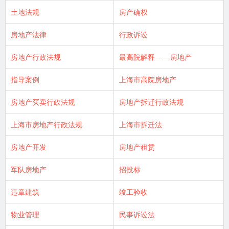
土地法规
房产确权
房地产法律
行政诉讼
房地产行政法规
最高院解释——房地产
指导案例
上海市高院房地产
房地产买卖行政法规
房地产拆迁行政法规
上海市房地产行政法规
上海市拆迁法
房地产开发
房地产租赁
军队房地产
招投标
违章建筑
竣工验收
物业管理
民事诉讼法