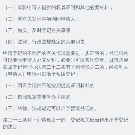
（一）查验申请人提供的权属证明和其他必要材料；
（二）就有关登记事项询问申请人；
（三）如实、及时登记有关事项；
（四）法律、行政法规规定的其他职责。
申请登记的不动产的有关情况需要进一步证明的，登记机构
可以要求申请人补充材料，必要时可以实地查看。城市房屋
权属登记管理办法第二十二条有下列情形之二的，经权利人
（申请人）申请可以准予暂缓登记：
（一）因正当理由不能按期提交证明材料的；
（二）按照规定需要补办手续的；
（三）法律、法规规定可以准予暂缓登记的。
第二十三条有下列情形之一的，登记机关应当作出不予登记
的决定：