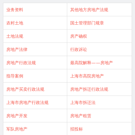
业务资料
其他地方房地产法规
农村土地
国土管理部门规章
土地法规
房产确权
房地产法律
行政诉讼
房地产行政法规
最高院解释——房地产
指导案例
上海市高院房地产
房地产买卖行政法规
房地产拆迁行政法规
上海市房地产行政法规
上海市拆迁法
房地产开发
房地产租赁
军队房地产
招投标