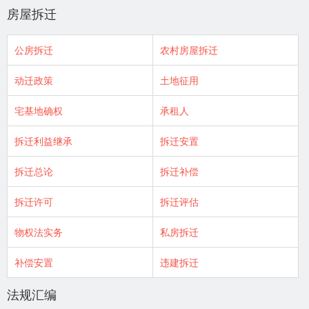
房屋拆迁
公房拆迁
农村房屋拆迁
动迁政策
土地征用
宅基地确权
承租人
拆迁利益继承
拆迁安置
拆迁总论
拆迁补偿
拆迁许可
拆迁评估
物权法实务
私房拆迁
补偿安置
违建拆迁
法规汇编