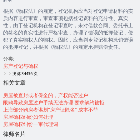
根据《物权法》的规定，登记机构应当对登记申请材料的实
质内容进行审查，审查事项包括登记资料的充分性、真实
性，由于登记机构在登记审查时，未对借款合同、委托书上
的签名的真实性进行严格审查，办理了错误的抵押登记，侵
犯了真实物权人的物权。因此，应当判令登记机构涂销错误
的抵押登记，并根据《物权法》的规定承担赔偿责任。
分类:
房产登记与确权
浏览 34436 次
相关文章
房屋被查封或者保全的，产权能否过户
限购导致房屋过户手续无法办理 要求解约被拒
上海部分购房者谋划“房产证除名” 成本不菲
房屋确权纠纷如何处理
房屋确权纠纷一审代理词
律师名片