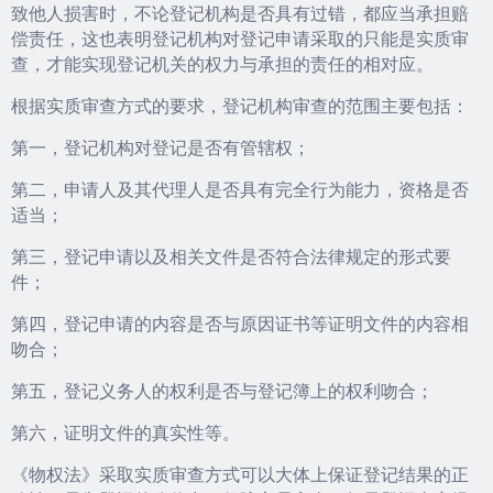
致他人损害时，不论登记机构是否具有过错，都应当承担赔
偿责任，这也表明登记机构对登记申请采取的只能是实质审
查，才能实现登记机关的权力与承担的责任的相对应。
根据实质审查方式的要求，登记机构审查的范围主要包括：
第一，登记机构对登记是否有管辖权；
第二，申请人及其代理人是否具有完全行为能力，资格是否
适当；
第三，登记申请以及相关文件是否符合法律规定的形式要
件；
第四，登记申请的内容是否与原因证书等证明文件的内容相
吻合；
第五，登记义务人的权利是否与登记簿上的权利吻合；
第六，证明文件的真实性等。
《物权法》采取实质审查方式可以大体上保证登记结果的正