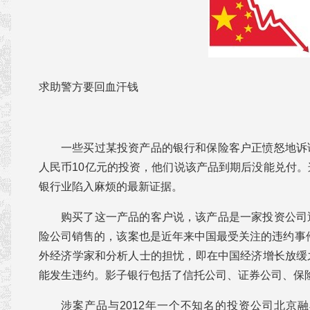
求助警方要回血汗钱
一些买过某投资产品的银行和保险客户正愤怒地诉
人民币10亿元的投资，他们说该产品到期后没能兑付
银行业陷入麻烦的最新证据。
购买了这一产品的客户说，该产品是一家投资公司
险公司销售的，该案也是近年来中国最受关注的违约事
外经济学家和分析人士的担忧，即在中国经济增长放缓
能发生违约。影子银行包括了信托公司、证券公司、保
涉案产品与2012年一个不知名的投资公司北京融典投