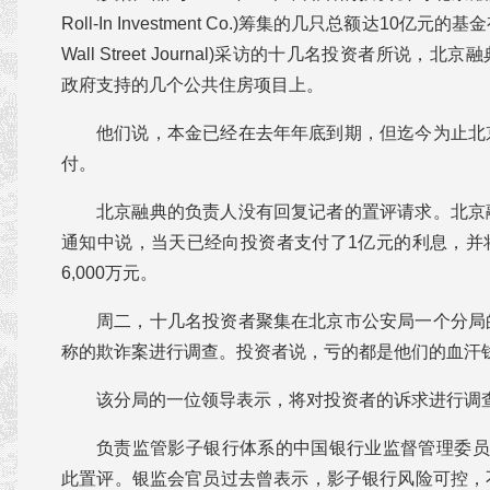
Roll-In Investment Co.)筹集的几只总额达10亿
Wall Street Journal)采访的十几名投资者所说
政府支持的几个公共住房项目上。
他们说，本金已经在去年年底到期，但迄今为止北
付。
北京融典的负责人没有回复记者的置评请求。北京
通知中说，当天已经向投资者支付了1亿元的利息，并
6,000万元。
周二，十几名投资者聚集在北京市公安局一个分局
称的欺诈案进行调查。投资者说，亏的都是他们的血汗
该分局的一位领导表示，将对投资者的诉求进行调
负责监管影子银行体系的中国银行业监督管理委员
此置评。银监会官员过去曾表示，影子银行风险可控，