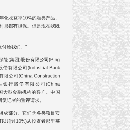
期年化收益率10%的融典产品。
利息都有担保。但是现在我既
没付给我们。”
(集团)股份有限公司(Ping
份有限公司(Industrial Bank
(China Construction
国民生银行股份有限公司(China
银行)等中国大型金融机构的客户。中国
回复记者的置评请求。
组成部分。它们为各类项目安
以超过10%)从投资者那里募