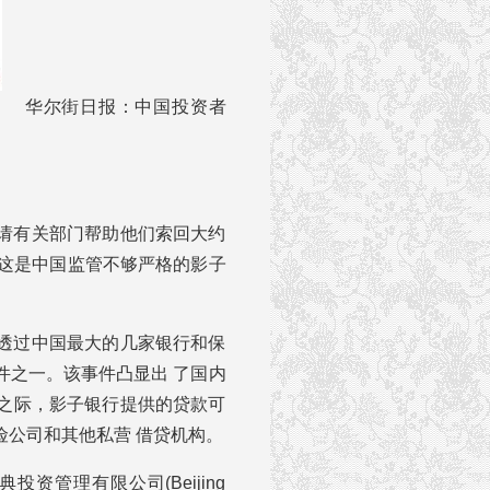
华尔街日报：中国投资者
请有关部门帮助他们索回大约
。这是中国监管不够严格的影子
透过中国最大的几家银行和保
件之一。该事件凸显出 了国内
之际，影子银行提供的贷款可
险公司和其他私营 借贷机构。
资管理有限公司(Beijing