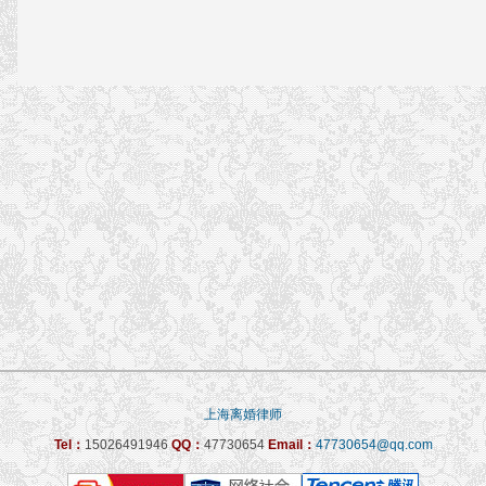
上海离婚律师
Tel：
15026491946
QQ：
47730654
Email：
47730654@qq.com