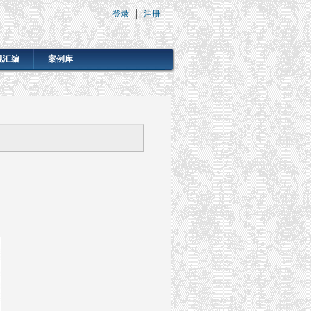
登录
注册
规汇编
案例库