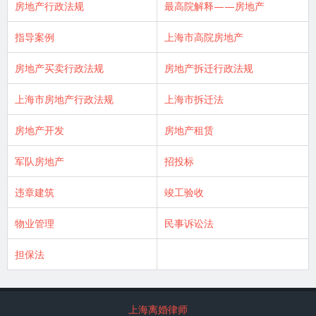
房地产行政法规
最高院解释——房地产
指导案例
上海市高院房地产
房地产买卖行政法规
房地产拆迁行政法规
上海市房地产行政法规
上海市拆迁法
房地产开发
房地产租赁
军队房地产
招投标
违章建筑
竣工验收
物业管理
民事诉讼法
担保法
上海离婚律师