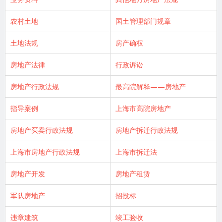
农村土地
国土管理部门规章
土地法规
房产确权
房地产法律
行政诉讼
房地产行政法规
最高院解释——房地产
指导案例
上海市高院房地产
房地产买卖行政法规
房地产拆迁行政法规
上海市房地产行政法规
上海市拆迁法
房地产开发
房地产租赁
军队房地产
招投标
违章建筑
竣工验收