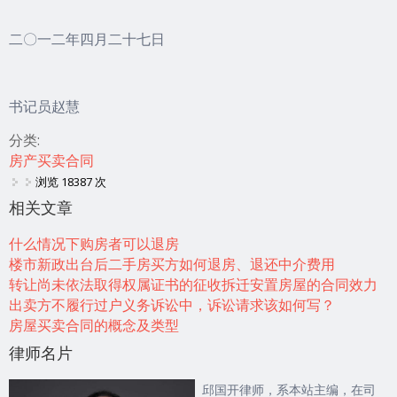
二〇一二年四月二十七日
书记员赵慧
分类:
房产买卖合同
浏览 18387 次
相关文章
什么情况下购房者可以退房
楼市新政出台后二手房买方如何退房、退还中介费用
转让尚未依法取得权属证书的征收拆迁安置房屋的合同效力
出卖方不履行过户义务诉讼中，诉讼请求该如何写？
房屋买卖合同的概念及类型
律师名片
邱国开律师，系本站主编，在司