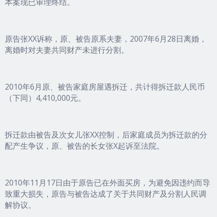
本案现已审理终结。
原告张XX诉称，原、被告原系夫妻，2007年6月28日离婚，
离婚时对夫妻共同财产未进行分割。
2010年6月原、被告家庭房屋遇拆迁，共计得拆迁款人民币
（下同）4,410,000元。
拆迁款由被告及次女儿张XX控制，后家庭成员为拆迁款的分
配产生争议，原、被告的长女张X起诉至法院。
2010年11月17日由于原告已在外面买房，为避免因违约而导
致重大损失，原告与被告达成了关于共同财产及分割人民调
解协议。