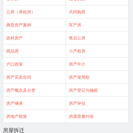
公房（承租房）
共同购房
典型房产案例
军产房
农村房产
售后公房
商品房
小产权房
户口政策
房产中介
房产买卖合同
房产使用权
房产概念及分类
房产登记与确权
房产继承
房产评估
房地产政策
房屋质量纠纷
房屋拆迁