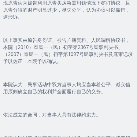
现原告认为被告利用原告买房急需用钱情况下签订协议，且
原告分得的财产明显过少，显失公平，认为协议可以撤销，
遂涉诉。
以上事实由原告身份证、被告户籍资料、人民调解协议书，
本院（2010）奉民一（民）初字第2367号民事判决书、
（2007）奉民一（民）初字第1097号民事判决书及庭审记录
予以佐证，本院予以确认。
本院认为，民事活动中双方当事人均应当本着公平、诚实信
用原则确立自己的权利并全面履行自己的义务。
依法成立的合同，对当事人具有法律约束力。