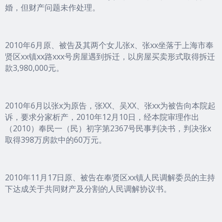
婚，但财产问题未作处理。
2010年6月原、被告及其两个女儿张x、张xx坐落于上海市奉
贤区xx镇xx路xxx号房屋遇到拆迁，以房屋买卖形式取得拆迁
款3,980,000元。
2010年6月以张x为原告，张XX、吴XX、张xx为被告向本院起
诉，要求分家析产，2010年12月10日，经本院审理作出
（2010）奉民一（民）初字第2367号民事判决书，判决张x
取得398万房款中的60万元。
2010年11月17日原、被告在奉贤区xx镇人民调解委员的主持
下达成关于共同财产及分割的人民调解协议书。