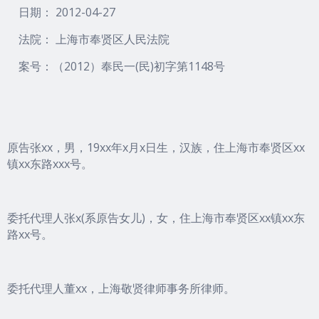
日期： 2012-04-27
法院： 上海市奉贤区人民法院
案号：（2012）奉民一(民)初字第1148号
原告张xx，男，19xx年x月x日生，汉族，住上海市奉贤区xx
镇xx东路xxx号。
委托代理人张x(系原告女儿)，女，住上海市奉贤区xx镇xx东
路xx号。
委托代理人董xx，上海敬贤律师事务所律师。