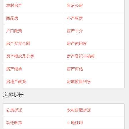
农村房产
售后公房
商品房
小产权房
户口政策
房产中介
房产买卖合同
房产使用权
房产概念及分类
房产登记与确权
房产继承
房产评估
房地产政策
房屋质量纠纷
房屋拆迁
公房拆迁
农村房屋拆迁
动迁政策
土地征用