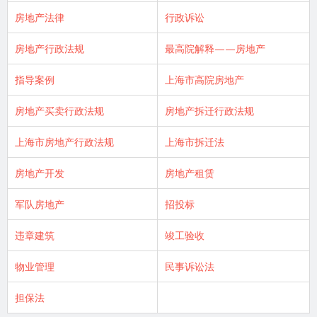
房地产法律
行政诉讼
房地产行政法规
最高院解释——房地产
指导案例
上海市高院房地产
房地产买卖行政法规
房地产拆迁行政法规
上海市房地产行政法规
上海市拆迁法
房地产开发
房地产租赁
军队房地产
招投标
违章建筑
竣工验收
物业管理
民事诉讼法
担保法