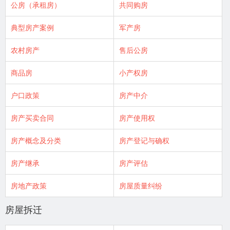
公房（承租房）
共同购房
典型房产案例
军产房
农村房产
售后公房
商品房
小产权房
户口政策
房产中介
房产买卖合同
房产使用权
房产概念及分类
房产登记与确权
房产继承
房产评估
房地产政策
房屋质量纠纷
房屋拆迁