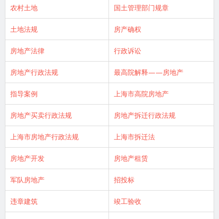
农村土地
国土管理部门规章
土地法规
房产确权
房地产法律
行政诉讼
房地产行政法规
最高院解释——房地产
指导案例
上海市高院房地产
房地产买卖行政法规
房地产拆迁行政法规
上海市房地产行政法规
上海市拆迁法
房地产开发
房地产租赁
军队房地产
招投标
违章建筑
竣工验收