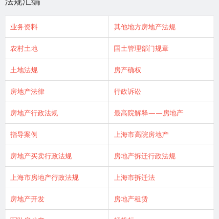
法规汇编
业务资料
其他地方房地产法规
农村土地
国土管理部门规章
土地法规
房产确权
房地产法律
行政诉讼
房地产行政法规
最高院解释——房地产
指导案例
上海市高院房地产
房地产买卖行政法规
房地产拆迁行政法规
上海市房地产行政法规
上海市拆迁法
房地产开发
房地产租赁