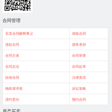
合同管理
买卖合同解释释义
保险合同
借款合同
债务承担
合同主体
合同审查
合同总论
合同起草
担保合同
法律英语
物权请求权
诉讼策略
违约责任
预约合同
房产买卖