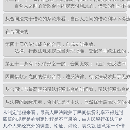
第四十四条依法成立的合同，自成立时生效。

从制定过程来看，最高人民法院关于民间借贷利率不得超过
四倍的规定是的制定过程是不严肃的，由人民银行条法司的
几个人未经充分的调查、论证、讨论、表决就 随意定一个倍